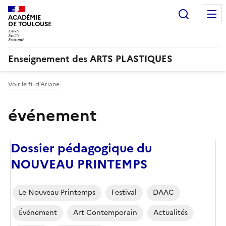
Recherc
ACADÉMIE
DE TOULOUSE
Enseignement des ARTS PLASTIQUES
Voir le fil d’Ariane
événement
Dossier pédagogique du
NOUVEAU PRINTEMPS
Corps
Le Nouveau Printemps
Festival
DAAC
Événement
Art Contemporain
Actualités