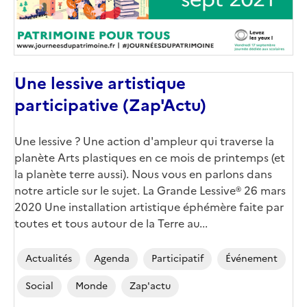
Une lessive artistique
participative (Zap'Actu)
Une lessive ? Une action d'ampleur qui traverse la
planète Arts plastiques en ce mois de printemps (et
la planète terre aussi). Nous vous en parlons dans
notre article sur le sujet. La Grande Lessive® 26 mars
2020 Une installation artistique éphémère faite par
toutes et tous autour de la Terre au...
Actualités
Agenda
Participatif
Événement
Social
Monde
Zap'actu