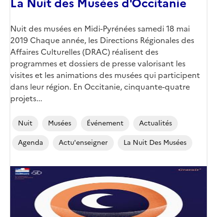
La Nuit des Musées d'Occitanie
Nuit des musées en Midi-Pyrénées samedi 18 mai
2019 Chaque année, les Directions Régionales des
Affaires Culturelles (DRAC) réalisent des
programmes et dossiers de presse valorisant les
visites et les animations des musées qui participent
dans leur région. En Occitanie, cinquante-quatre
projets...
Nuit
Musées
Événement
Actualités
Agenda
Actu'enseigner
La Nuit Des Musées