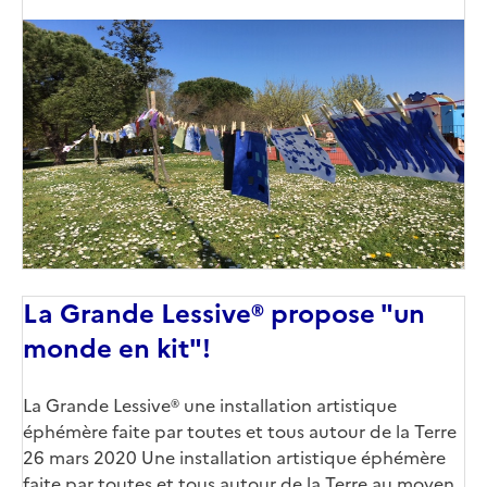
La Grande Lessive® propose "un
monde en kit"!
La Grande Lessive® une installation artistique
éphémère faite par toutes et tous autour de la Terre
26 mars 2020 Une installation artistique éphémère
faite par toutes et tous autour de la Terre au moyen