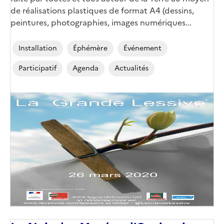
de réalisations plastiques de format A4 (dessins,
peintures, photographies, images numériques...
Installation
Éphémère
Événement
Participatif
Agenda
Actualités