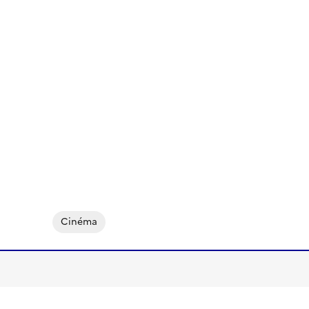
Cinéma