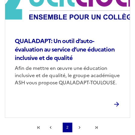
QUALADAPT: Un outil d’auto-
évaluation au service d’une éducation
inclusive et de qualité
Afin de mettre en œuvre une éducation
inclusive et de qualité, le groupe académique
ASH vous propose QUALADAPT-TOULOUSE.
Première page
2
Page précédente
Page suivante
Dernière page