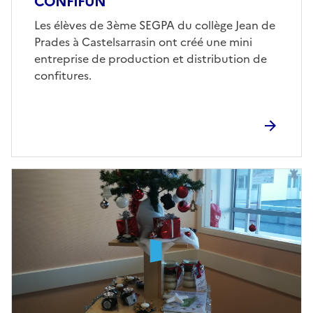
CONFIFUN
Les élèves de 3ème SEGPA du collège Jean de
Prades à Castelsarrasin ont créé une mini
entreprise de production et distribution de
confitures.