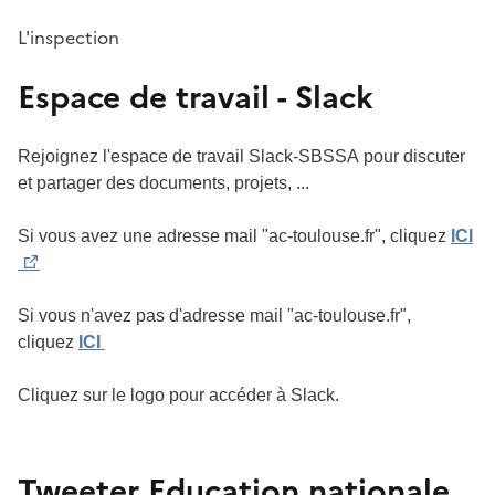
L'inspection
Espace de travail - Slack
Rejoignez l'espace de travail Slack-SBSSA pour discuter
et partager des documents, projets, ...
Si vous avez une adresse mail "ac-toulouse.fr", cliquez
ICI
Si vous n'avez pas d'adresse mail "ac-toulouse.fr",
cliquez
ICI
Cliquez sur le logo pour accéder à Slack.
Tweeter Education nationale