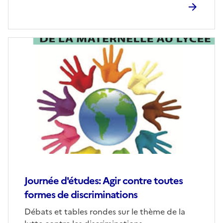
Journée d'études: Agir contre toutes
formes de discriminations
Débats et tables rondes sur le thème de la