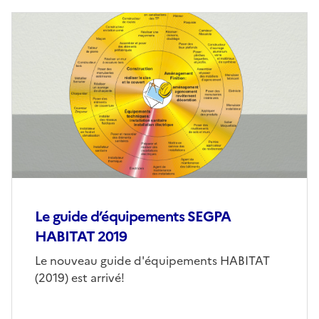
Le guide d’équipements SEGPA
HABITAT 2019
Le nouveau guide d'équipements HABITAT
(2019) est arrivé!