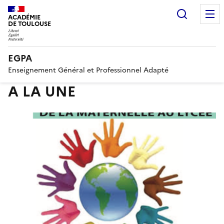
Recherc
ACADÉMIE
DE TOULOUSE
EGPA
Enseignement Général et Professionnel Adapté
A LA UNE