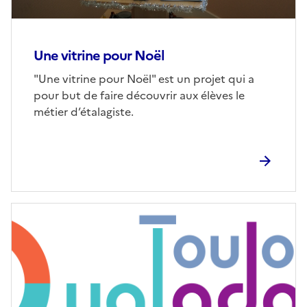
Une vitrine pour Noël
"Une vitrine pour Noël" est un projet qui a
pour but de faire découvrir aux élèves le
métier d’étalagiste.