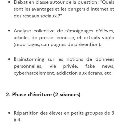
Débat en classe autour de la question : "Quels
sont les avantages et les dangers d'Internet et
des réseaux sociaux ?"
Analyse collective de témoignages d’élèves,
articles de presse jeunesse, et extraits vidéo
(reportages, campagnes de prévention).
Brainstorming sur les notions de données
personnelles, vie privée, fake news,
cyberharcèlement, addiction aux écrans, etc.
2. Phase d’écriture (2 séances)
Répartition des élèves en petits groupes de 3
à 4.