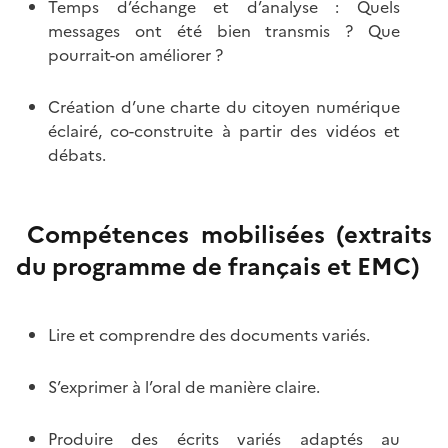
Temps d’échange et d’analyse : Quels
messages ont été bien transmis ? Que
pourrait-on améliorer ?
Création d’une charte du citoyen numérique
éclairé, co-construite à partir des vidéos et
débats.
Compétences mobilisées (extraits
du programme de français et EMC)
Lire et comprendre des documents variés.
S’exprimer à l’oral de manière claire.
Produire des écrits variés adaptés au