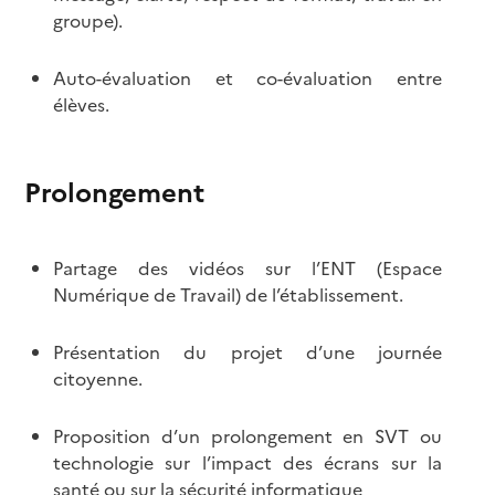
groupe).
Auto-évaluation et co-évaluation entre
élèves.
Prolongement
Partage des vidéos sur l’ENT (Espace
Numérique de Travail) de l’établissement.
Présentation du projet d’une journée
citoyenne.
Proposition d’un prolongement en SVT ou
technologie sur l’impact des écrans sur la
santé ou sur la sécurité informatique