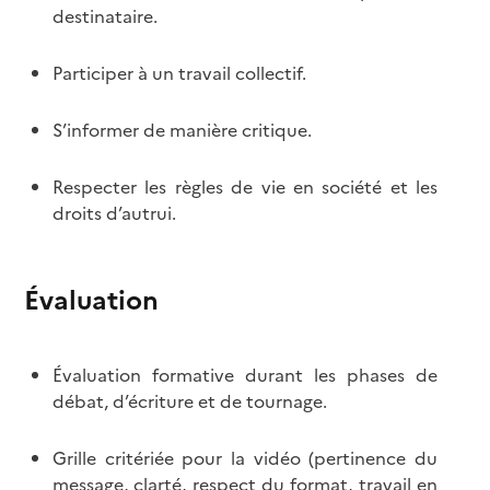
destinataire.
Participer à un travail collectif.
S’informer de manière critique.
Respecter les règles de vie en société et les
droits d’autrui.
Évaluation
Évaluation formative durant les phases de
débat, d’écriture et de tournage.
Grille critériée pour la vidéo (pertinence du
message, clarté, respect du format, travail en