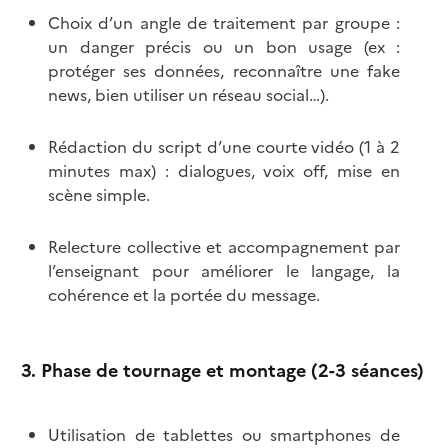
Choix d’un angle de traitement par groupe :
un danger précis ou un bon usage (ex :
protéger ses données, reconnaître une fake
news, bien utiliser un réseau social…).
Rédaction du script d’une courte vidéo (1 à 2
minutes max) : dialogues, voix off, mise en
scène simple.
Relecture collective et accompagnement par
l’enseignant pour améliorer le langage, la
cohérence et la portée du message.
3. Phase de tournage et montage (2-3 séances)
Utilisation de tablettes ou smartphones de