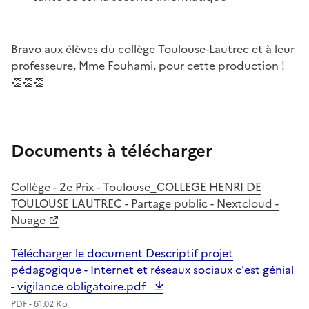
Bravo aux élèves du collège Toulouse-Lautrec et à leur
professeure, Mme Fouhami, pour cette production !
👏👏👏
Documents à télécharger
Collège - 2e Prix - Toulouse_COLLEGE HENRI DE
TOULOUSE LAUTREC - Partage public - Nextcloud -
Nuage
Télécharger le document Descriptif projet
pédagogique - Internet et réseaux sociaux c'est génial
- vigilance obligatoire.pdf
PDF - 61.02 Ko