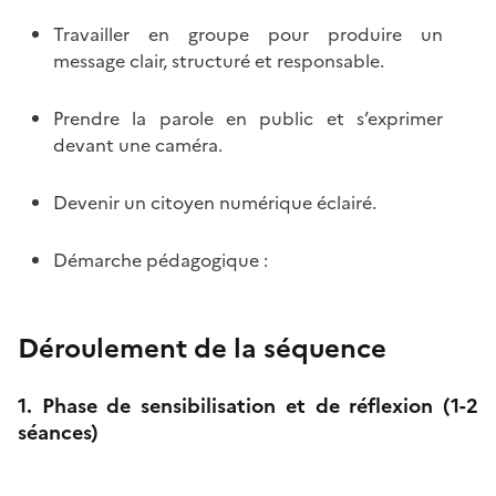
Travailler en groupe pour produire un
message clair, structuré et responsable.
Prendre la parole en public et s’exprimer
devant une caméra.
Devenir un citoyen numérique éclairé.
Démarche pédagogique :
Déroulement de la séquence
1. Phase de sensibilisation et de réflexion (1-2
séances)