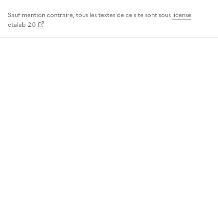
Sauf mention contraire, tous les textes de ce site sont sous
license
etalab-2.0