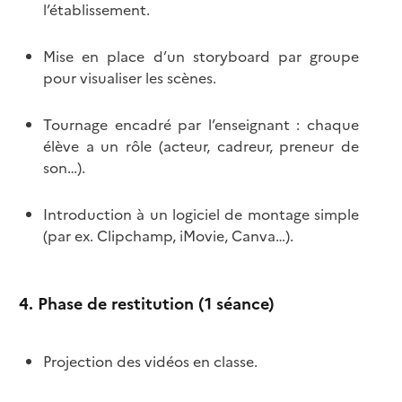
l’établissement.
Mise en place d’un storyboard par groupe
pour visualiser les scènes.
Tournage encadré par l’enseignant : chaque
élève a un rôle (acteur, cadreur, preneur de
son…).
Introduction à un logiciel de montage simple
(par ex. Clipchamp, iMovie, Canva…).
4. Phase de restitution (1 séance)
Projection des vidéos en classe.