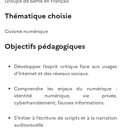
Groupe de 6eme en Français
Thématique choisie
Civisme numérique
Objectifs pédagogiques
Développer l’esprit critique face aux usages
d’Internet et des réseaux sociaux.
Comprendre les enjeux du numérique :
identité numérique, vie privée,
cyberharcèlement, fausses informations.
S’initier à l’écriture de scripts et à la narration
audiovisuelle.