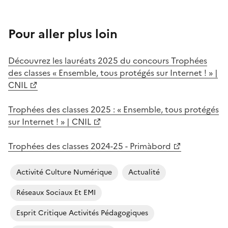
Pour aller plus loin
Découvrez les lauréats 2025 du concours Trophées
des classes « Ensemble, tous protégés sur Internet ! » |
CNIL
Trophées des classes 2025 : « Ensemble, tous protégés
sur Internet ! » | CNIL
Trophées des classes 2024-25 - Primàbord
Activité Culture Numérique
Actualité
Réseaux Sociaux Et EMI
Esprit Critique Activités Pédagogiques