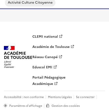
Activité Culture Citoyenne
CLEMI national
Académie de Toulouse
ACADÉMIE
DE TOULOUSE
Réseau Canopé
Eduscol EMI
Portail Pédagogique
Académique
Accessibilité : non conforme
Mentions Légales
Se connecter
Paramètres d'affichage
Gestion des cookies