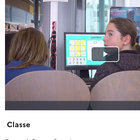
Classe