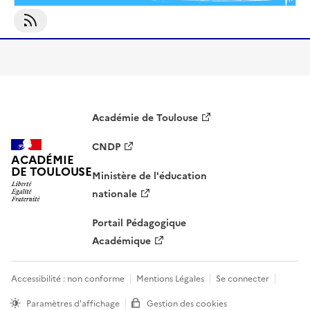
S'abonner À BTH1A
Académie de Toulouse
CNDP
ACADÉMIE
DE TOULOUSE
Ministère de l'éducation
nationale
Portail Pédagogique
Académique
Accessibilité : non conforme
Mentions Légales
Se connecter
Paramètres d'affichage
Gestion des cookies