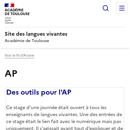
Recherc
ACADÉMIE
DE TOULOUSE
Site des langues vivantes
Académie de Toulouse
Voir le fil d’Ariane
AP
Des outils pour l'AP
Ce stage d’une journée était ouvert à tous les
enseignants de langues vivantes. Une des entrées de
ce stage était le lien fait avec le numérique mais pas
uniquement. Il s'agissait avant tout d’expliquer et de