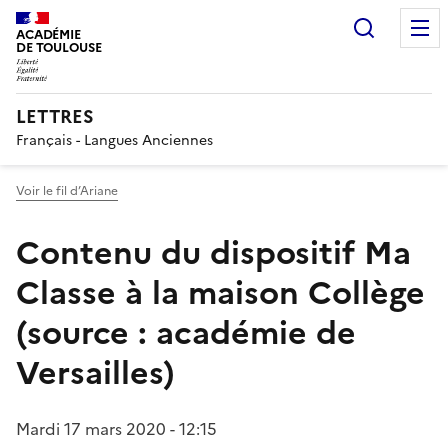
Recherc
ACADÉMIE
DE TOULOUSE
LETTRES
Français - Langues Anciennes
Voir le fil d’Ariane
Contenu du dispositif Ma
Classe à la maison Collège
(source : académie de
Versailles)
Mardi 17 mars 2020 - 12:15