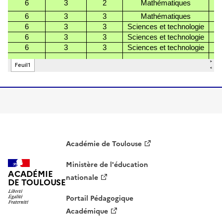
Académie de Toulouse
Ministère de l'éducation
ACADÉMIE
nationale
DE TOULOUSE
Portail Pédagogique
Académique