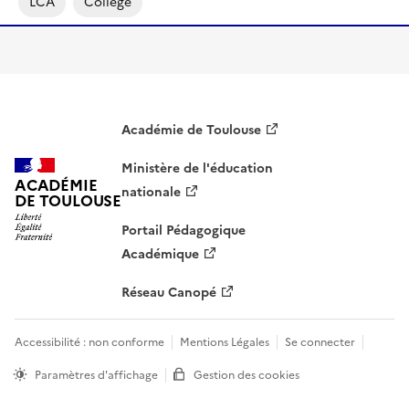
LCA
Collège
Académie de Toulouse
Ministère de l'éducation
ACADÉMIE
nationale
DE TOULOUSE
Portail Pédagogique
Académique
Réseau Canopé
Accessibilité : non conforme
Mentions Légales
Se connecter
Paramètres d'affichage
Gestion des cookies