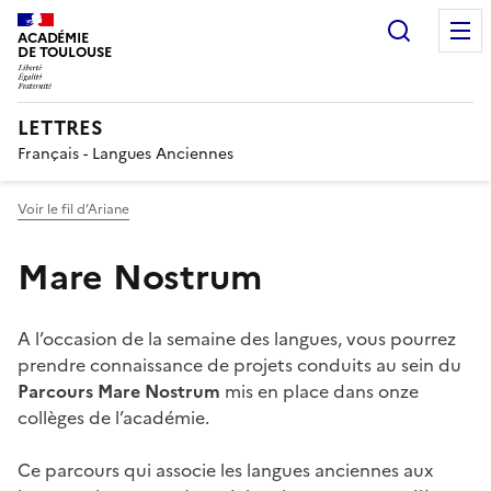
Recherc
ACADÉMIE
DE TOULOUSE
LETTRES
Français - Langues Anciennes
Voir le fil d’Ariane
Mare Nostrum
A l’occasion de la semaine des langues, vous pourrez
prendre connaissance de projets conduits au sein du
Parcours Mare Nostrum
mis en place dans onze
collèges de l’académie.
Ce parcours qui associe les langues anciennes aux