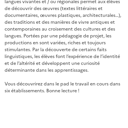
langues vivantes et / ou régionales permet aux élèves
de découvrir des œuvres (textes littéraires et
documentaires, œuvres plastiques, architecturales…),
des traditions et des manières de vivre antiques et
contemporaines au croisement des cultures et des
langues. Portées par une pédagogie de projet, les
productions en sont variées, riches et toujours
stimulantes. Par la découverte de certains faits
linguistiques, les élèves font l’expérience de l’identité
et de l’altérité et développent une curiosité
déterminante dans les apprentissages.
Vous découvrirez dans le pad le travail en cours dans
six établissements. Bonne lecture !