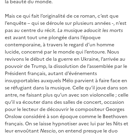
la beauté du monde.
Mais ce qui fait l’originalité de ce roman, c’est que
l’enquête – qui se déroule sur plusieurs années -, n’est
pas au centre du récit.
La musique adoucit les morts
est avant tout une plongée dans l’époque
contemporaine, à travers le regard d’un homme
lucide, concerné par le monde qui l’entoure. Nous
revivons le début de la guerre en Ukraine, l’arrivée au
pouvoir de Trump, la dissolution de l’assemblée par le
Président français, autant d’événements
insupportables auxquels Mélo parvient à faire face en
se réfugiant dans la musique. Celle qu’il joue dans son
antre, ne faisant plus qu’un avec son violoncelle ; celle
qu’il va écouter dans des salles de concert, occasion
pour le lecteur de découvrir le compositeur Georges
Onslow considéré à son époque comme le Beethoven
français. On se laisse hypnotiser avec lui par les Nits et
leur envoûtant
Nescio
, on entend presque le duo