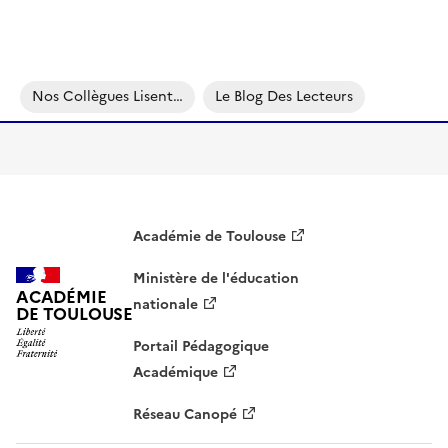
Image
Nos Collègues Lisent…
Le Blog Des Lecteurs
Académie de Toulouse
Ministère de l'éducation
ACADÉMIE
nationale
DE TOULOUSE
Portail Pédagogique
Académique
Réseau Canopé