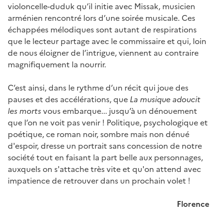
violoncelle-duduk qu’il initie avec Missak, musicien
arménien rencontré lors d’une soirée musicale. Ces
échappées mélodiques sont autant de respirations
que le lecteur partage avec le commissaire et qui, loin
de nous éloigner de l’intrigue, viennent au contraire
magnifiquement la nourrir.
C’est ainsi, dans le rythme d’un récit qui joue des
pauses et des accélérations, que
La musique adoucit
les morts
vous embarque... jusqu’à un dénouement
que l’on ne voit pas venir ! Politique, psychologique et
poétique, ce roman noir, sombre mais non dénué
d'espoir, dresse un portrait sans concession de notre
société tout en faisant la part belle aux personnages,
auxquels on s'attache très vite et qu'on attend avec
impatience de retrouver dans un prochain volet !
Florence