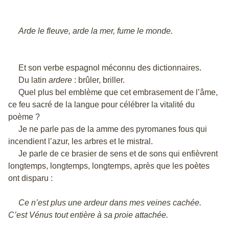
Arde le fleuve, arde la mer, fume le monde.
Et son verbe espagnol méconnu des dictionnaires.
Du latin
ardere
: brûler, briller.
Quel plus bel emblème que cet embrasement de l’âme,
ce feu sacré de la langue pour célébrer la vitalité du
poème ?
Je ne parle pas de la amme des pyromanes fous qui
incendient l’azur, les arbres et le mistral.
Je parle de ce brasier de sens et de sons qui enfièvrent
longtemps, longtemps, longtemps, après que les poètes
ont disparu :
Ce n’est plus une ardeur dans mes veines cachée.
C’est Vénus tout entière à sa proie attachée.