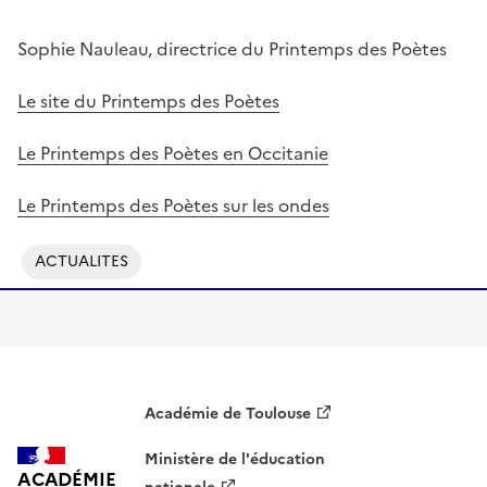
Sophie Nauleau, directrice du Printemps des Poètes
Le site du Printemps des Poètes
Le Printemps des Poètes en Occitanie
Le Printemps des Poètes sur les ondes
ACTUALITES
Académie de Toulouse
Ministère de l'éducation
ACADÉMIE