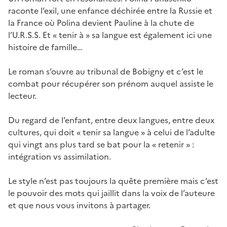
raconte l’exil, une enfance déchirée entre la Russie et
la France où Polina devient Pauline à la chute de
l’U.R.S.S. Et « tenir à » sa langue est également ici une
histoire de famille…
Le roman s’ouvre au tribunal de Bobigny et c’est le
combat pour récupérer son prénom auquel assiste le
lecteur.
Du regard de l’enfant, entre deux langues, entre deux
cultures, qui doit « tenir sa langue » à celui de l’adulte
qui vingt ans plus tard se bat pour la « retenir » :
intégration vs assimilation.
Le style n’est pas toujours la quête première mais c’est
le pouvoir des mots qui jaillit dans la voix de l’auteure
et que nous vous invitons à partager.