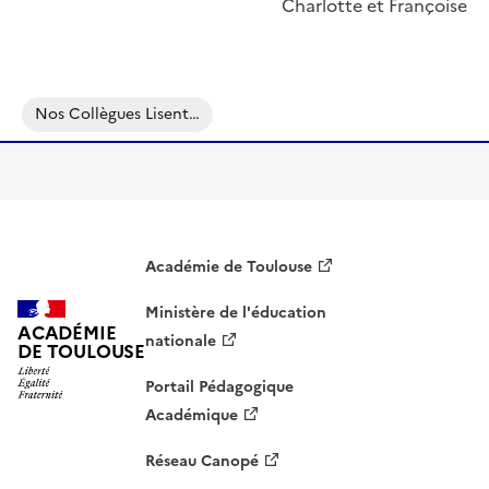
Charlotte et Françoise
Image
Nos Collègues Lisent…
Académie de Toulouse
Ministère de l'éducation
ACADÉMIE
nationale
DE TOULOUSE
Portail Pédagogique
Académique
Réseau Canopé