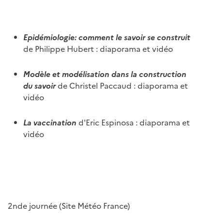
Epidémiologie: comment le savoir se construit
de Philippe Hubert : diaporama et vidéo
Modèle et modélisation dans la construction
du savoir
de Christel Paccaud : diaporama et
vidéo
La vaccination
d'Eric Espinosa : diaporama et
vidéo
2nde journée (Site Météo France)