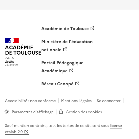
Académie de Toulouse
Ministère de l'éducation
ACADÉMIE
nationale
DE TOULOUSE
Portail Pédagogique
Académique
Réseau Canopé
Accessibilité : non conforme
Mentions Légales
Se connecter
Paramètres d'affichage
Gestion des cookies
Sauf mention contraire, tous les textes de ce site sont sous
license
etalab-2.0