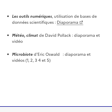
Les outils numériques
, utilisation de bases de
données scientifiques :
Diaporama
Météo, climat
de David Pollack : diaporama et
vidéo
Microbiote
d'Eric Oswald : diaporama et
vidéos (1, 2, 3 4 et 5)