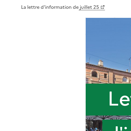
La lettre d'information de
juillet 25