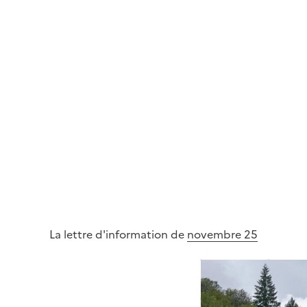
La lettre d'information de
novembre 25