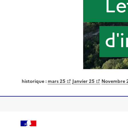
historique :
mars 25
Janvier 25
Novembre 