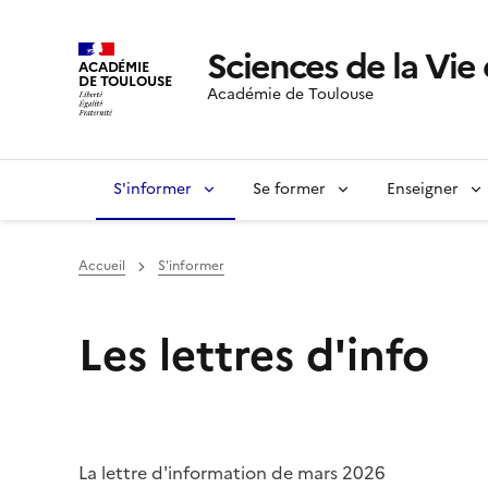
Sciences de la Vie 
ACADÉMIE
DE TOULOUSE
Académie de Toulouse
S'informer
Se former
Enseigner
Accueil
S'informer
Les lettres d'info
La lettre d'information de mars 2026