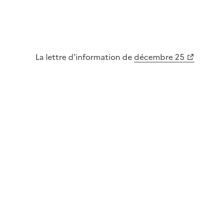
La lettre d'information de
décembre 25