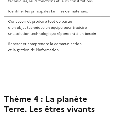
techniques, leurs fonctions et leurs constitutions
Identifier les principales familles de matériaux
Concevoir et produire tout ou partie
d'un objet technique en équipe pour traduire
une solution technologique répondant à un besoin
Repérer et comprendre la communication
et la gestion de l'information
Thème 4 : La planète
Terre. Les êtres vivants