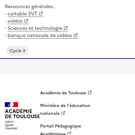
Ressources générales :
-
cartable SVT
-
vidéos
-
Sciences et technologie
-
banque nationale de vidéos
Cycle 3
Académie de Toulouse
Ministère de l'éducation
ACADÉMIE
nationale
DE TOULOUSE
Portail Pédagogique
Académique