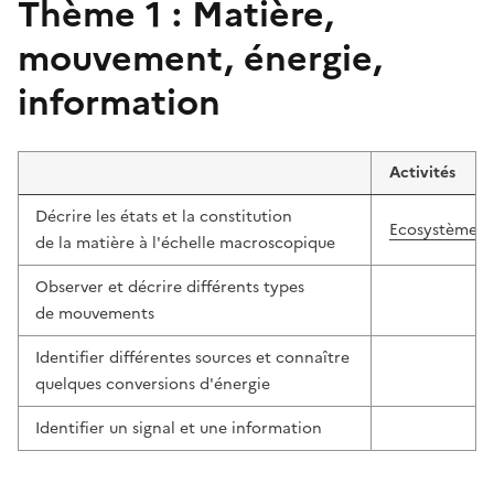
Thème 1 : Matière,
mouvement, énergie,
information
Activités
Décrire les états et la constitution
Ecosystèmes 
de la matière à l'échelle macroscopique
Observer et décrire différents types
de mouvements
Identifier différentes sources et connaître
quelques conversions d'énergie
Identifier un signal et une information