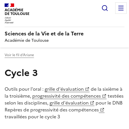
Recherc
ACADÉMIE
DE TOULOUSE
Sciences de la Vie et de la Terre
Académie de Toulouse
Voir le fil d’Ariane
Cycle 3
Outils pour l'oral :
grille d'évaluation
de la sixième à
la troisième,
progressivité des compétences
testées
selon les disciplines,
grille d'évaluation
pour le DNB
Repères de
progressivité des compétences
travaillées pour le cycle 3