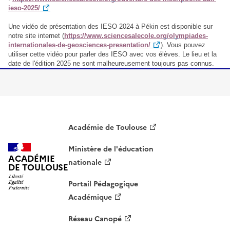
ieso-2025/
Une vidéo de présentation des IESO 2024 à Pékin est disponible sur
notre site internet (
https://www.sciencesalecole.org/olympiades-
internationales-de-geosciences-presentation/
). Vous pouvez
utiliser cette vidéo pour parler des IESO avec vos élèves. Le lieu et la
date de l'édition 2025 ne sont malheureusement toujours pas connus.
Académie de Toulouse
Ministère de l'éducation
ACADÉMIE
nationale
DE TOULOUSE
Portail Pédagogique
Académique
Réseau Canopé