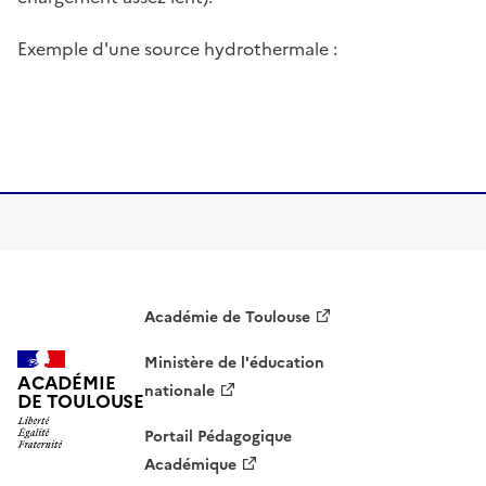
Exemple d'une source hydrothermale :
Image
Académie de Toulouse
Ministère de l'éducation
ACADÉMIE
nationale
DE TOULOUSE
Portail Pédagogique
Académique