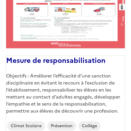
Mesure de responsabilisation
Objectifs : Améliorer l’efficacité d’une sanction
disciplinaire en évitant le recours à l’exclusion de
l’établissement, responsabiliser les élèves en les
mettant au contact d’adultes engagés, développer
l’empathie et le sens de la responsabilisation,
permettre aux élèves de découvrir une profession.
Climat Scolaire
Prévention
Collège