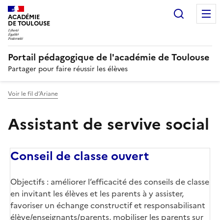
Recherc
N
ACADÉMIE
DE TOULOUSE
Portail pédagogique de l'académie de Toulouse
Partager pour faire réussir les élèves
Voir le fil d’Ariane
Assistant de servive social
Conseil de classe ouvert
Objectifs : améliorer l’efficacité des conseils de classe
en invitant les élèves et les parents à y assister,
favoriser un échange constructif et responsabilisant
élève/enseignants/parents, mobiliser les parents sur