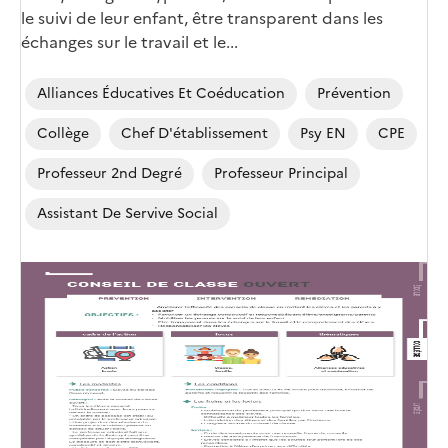
le suivi de leur enfant, être transparent dans les
échanges sur le travail et le...
Alliances Éducatives Et Coéducation
Prévention
Collège
Chef D'établissement
Psy EN
CPE
Professeur 2nd Degré
Professeur Principal
Assistant De Servive Social