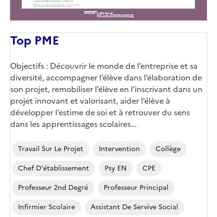
Top PME
Objectifs : Découvrir le monde de l’entreprise et sa
diversité, accompagner l’élève dans l’élaboration de
son projet, remobiliser l’élève en l’inscrivant dans un
projet innovant et valorisant, aider l’élève à
développer l’estime de soi et à retrouver du sens
dans les apprentissages scolaires...
Travail Sur Le Projet
Intervention
Collège
Chef D'établissement
Psy EN
CPE
Professeur 2nd Degré
Professeur Principal
Infirmier Scolaire
Assistant De Servive Social