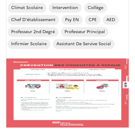
Climat Scolaire
Intervention
Collège
Chef D'établissement
Psy EN
CPE
AED
Professeur 2nd Degré
Professeur Principal
Infirmier Scolaire
Assistant De Servive Social