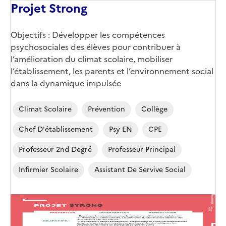
Projet Strong
Objectifs : Développer les compétences
psychosociales des élèves pour contribuer à
l’amélioration du climat scolaire, mobiliser
l’établissement, les parents et l’environnement social
dans la dynamique impulsée
Climat Scolaire
Prévention
Collège
Chef D'établissement
Psy EN
CPE
Professeur 2nd Degré
Professeur Principal
Infirmier Scolaire
Assistant De Servive Social