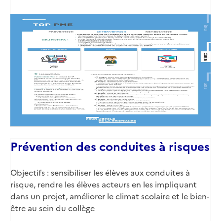
Prévention des conduites à risques
Objectifs : sensibiliser les élèves aux conduites à
risque, rendre les élèves acteurs en les impliquant
dans un projet, améliorer le climat scolaire et le bien-
être au sein du collège