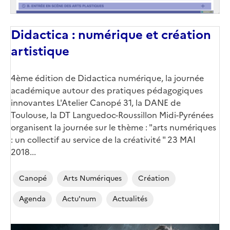
Didactica : numérique et création
artistique
4ème édition de Didactica numérique, la journée
académique autour des pratiques pédagogiques
innovantes L'Atelier Canopé 31, la DANE de
Toulouse, la DT Languedoc-Roussillon Midi-Pyrénées
organisent la journée sur le thème : "arts numériques
: un collectif au service de la créativité " 23 MAI
2018...
Canopé
Arts Numériques
Création
Agenda
Actu'num
Actualités