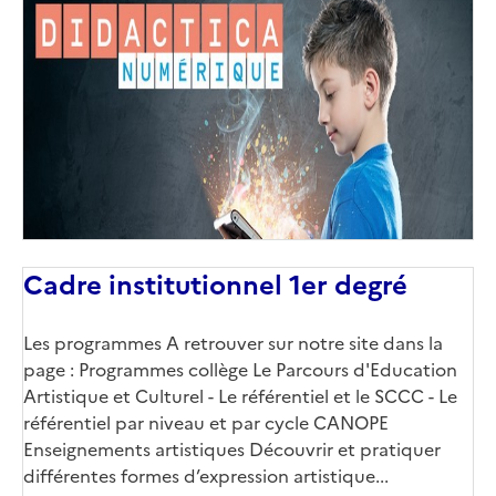
Cadre institutionnel 1er degré
Les programmes A retrouver sur notre site dans la
page : Programmes collège Le Parcours d'Education
Artistique et Culturel - Le référentiel​ et le SCCC - Le
référentiel par niveau et par cycle CANOPE
Enseignements artistiques Découvrir et pratiquer
différentes formes d’expression artistique...