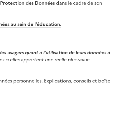
 Protection des Données
dans le cadre de son
nées au sein de l'éducation.
s usagers quant à l’utilisation de leurs données à
s si elles apportent une réelle plus-value
nées personnelles. Explications, conseils et boîte