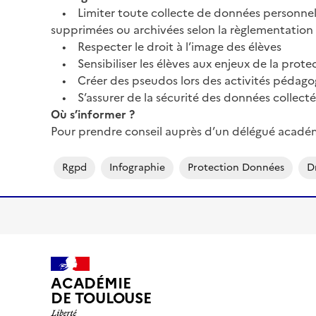
• Limiter toute collecte de données personnelles
supprimées ou archivées selon la règlementation
• Respecter le droit à l’image des élèves
• Sensibiliser les élèves aux enjeux de la prote
• Créer des pseudos lors des activités pédagogique
• S’assurer de la sécurité des données collecté
Où s’informer ?
Pour prendre conseil auprès d’un délégué académ
Rgpd
Infographie
Protection Données
D
ACADÉMIE
DE TOULOUSE