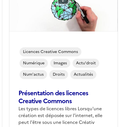
Licences Creative Commons
Numérique
Images
Actu'droit
Num'actus
Droits
Actualités
Présentation des licences
Creative Commons
Les types de licences libres Lorsqu'une
création est déposée sur l'internet, elle
peut l'être sous une licence Créativ