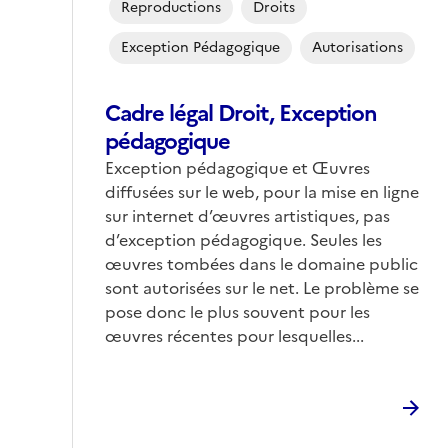
Reproductions
Droits
Exception Pédagogique
Autorisations
Cadre légal Droit, Exception
pédagogique
Exception pédagogique et Œuvres
diffusées sur le web, pour la mise en ligne
sur internet d’œuvres artistiques, pas
d’exception pédagogique. Seules les
œuvres tombées dans le domaine public
sont autorisées sur le net. Le problème se
pose donc le plus souvent pour les
œuvres récentes pour lesquelles...