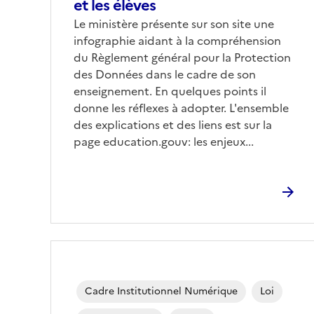
et les élèves
Le ministère présente sur son site une
infographie aidant à la compréhension
du Règlement général pour la Protection
des Données dans le cadre de son
enseignement. En quelques points il
donne les réflexes à adopter. L'ensemble
des explications et des liens est sur la
page education.gouv: les enjeux...
Cadre Institutionnel Numérique
Loi