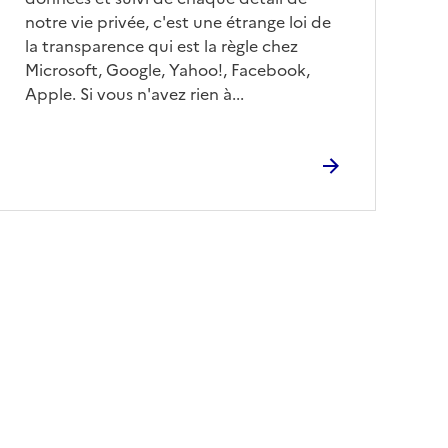
notre vie privée, c'est une étrange loi de
la transparence qui est la règle chez
Microsoft, Google, Yahoo!, Facebook,
Apple. Si vous n'avez rien à...