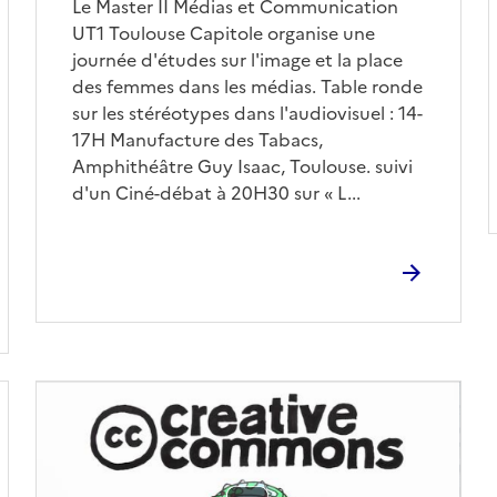
Le Master II Médias et Communication
UT1 Toulouse Capitole organise une
journée d'études sur l'image et la place
des femmes dans les médias. Table ronde
sur les stéréotypes dans l'audiovisuel : 14-
17H Manufacture des Tabacs,
Amphithéâtre Guy Isaac, Toulouse. suivi
d'un Ciné-débat à 20H30 sur « L...