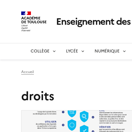
Enseignement de
ACADÉMIE
DE TOULOUSE
COLLÈGE
LYCÉE
NUMÉRIQUE
Accueil
droits