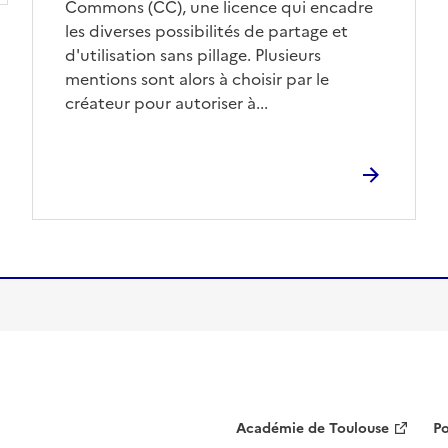
Commons (CC), une licence qui encadre
les diverses possibilités de partage et
d'utilisation sans pillage. Plusieurs
mentions sont alors à choisir par le
créateur pour autoriser à...
Académie de Toulouse
Po