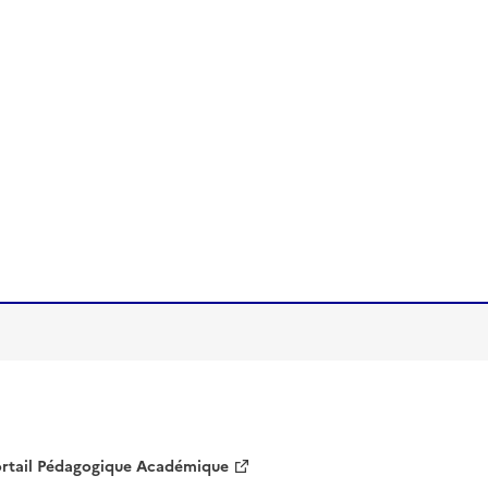
rtail Pédagogique Académique