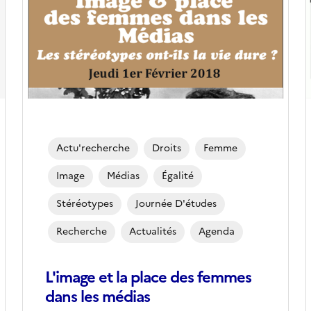
Actu'recherche
Droits
Femme
Image
Médias
Égalité
Stéréotypes
Journée D'études
Recherche
Actualités
Agenda
L'image et la place des femmes
dans les médias