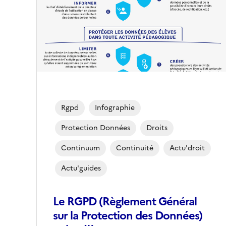
Rgpd
Infographie
Protection Données
Droits
Continuum
Continuité
Actu'droit
Actu'guides
Le RGPD (Règlement Général
sur la Protection des Données)