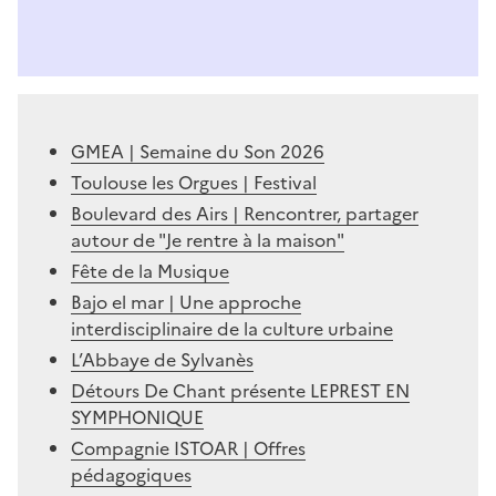
GMEA | Semaine du Son 2026
Toulouse les Orgues | Festival
Boulevard des Airs | Rencontrer, partager
autour de "Je rentre à la maison"
Fête de la Musique
Bajo el mar | Une approche
interdisciplinaire de la culture urbaine
L’Abbaye de Sylvanès
Détours De Chant présente LEPREST EN
SYMPHONIQUE
Compagnie ISTOAR | Offres
pédagogiques