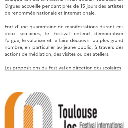
Orgues accueille pendant prés de 15 jours des artistes
de renommée nationale et internationale.
Fort d’une quarantaine de manifestations durant ces
deux semaines, le Festival entend démocratiser
l’orgue, le valoriser et le faire découvrir au plus grand
nombre, en particulier au jeune public, à travers des
actions de médiation, des visites ou des ateliers.
Les propositions du Festival en direction des scolaires
Image