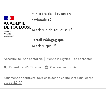
Ministère de l'éducation
nationale
ACADÉMIE
DE TOULOUSE
Académie de Toulouse
Portail Pédagogique
Académique
Accessibilité : non conforme
Mentions Légales
Se connecter
Paramètres d'affichage
Gestion des cookies
Sauf mention contraire, tous les textes de ce site sont sous
license
etalab-2.0