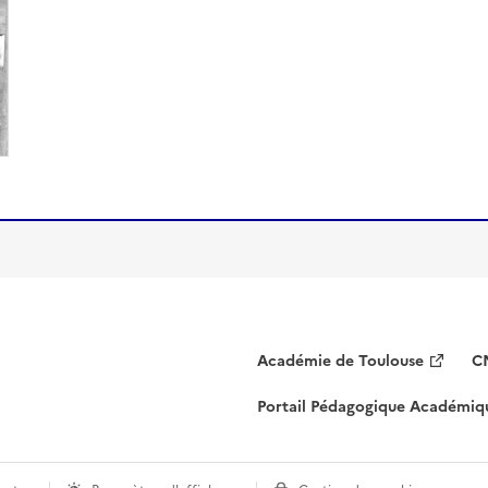
Académie de Toulouse
C
Portail Pédagogique Académiq