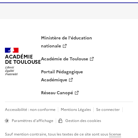
S'abonner À Littérature
Ministère de l'éducation
nationale
ACADÉMIE
Académie de Toulouse
DE TOULOUSE
Portail Pédagogique
Académique
Réseau Canopé
Accessibilité : non conforme
Mentions Légales
Se connecter
Paramètres d'affichage
Gestion des cookies
Sauf mention contraire, tous les textes de ce site sont sous
license