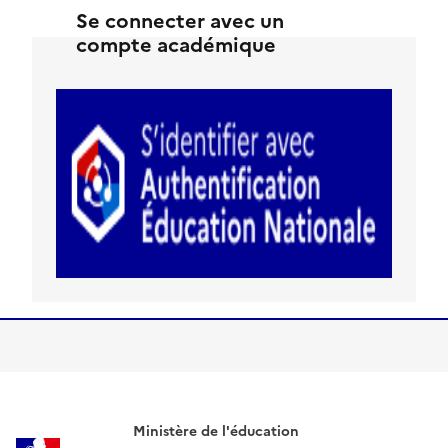
Se connecter avec un
compte académique
Ministère de l'éducation