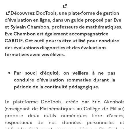
Découvrez DocTools, une plate-forme de gestion
d’évaluation en ligne, dans un guide proposé par Eve
et Sylvain Chambon, professeurs de mathématiques.
Eve Chambon est également accompagnatrice
CARDIE. Cet outil pourra être utilisé pour conduire
des évaluations diagnostics et des évaluations
formatives avec vos élèves.
Par souci d’équité, on veillera à ne pas
conduire d’évaluation sommative durant la
période de la continuité pédagogique.
La plateforme DocTools, créée par Eric Akenholz
(enseignant de Mathématiques au Collège de Millau)
propose deux outils numériques libre d’accès,
respectueux de nos données personnelles et