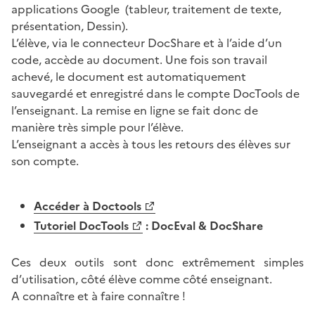
applications Google (tableur, traitement de texte,
présentation, Dessin).
L’élève, via le connecteur DocShare et à l’aide d’un
code, accède au document. Une fois son travail
achevé, le document est automatiquement
sauvegardé et enregistré dans le compte DocTools de
l’enseignant. La remise en ligne se fait donc de
manière très simple pour l’élève.
L’enseignant a accès à tous les retours des élèves sur
son compte.
Accéder à Doctools
Tutoriel DocTools
: DocEval & DocShare
Ces deux outils sont donc extrêmement simples
d’utilisation, côté élève comme côté enseignant.
A connaître et à faire connaître !