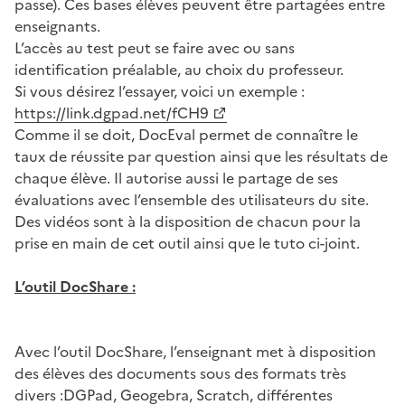
passe). Ces bases élèves peuvent être partagées entre
enseignants.
L’accès au test peut se faire avec ou sans
identification préalable, au choix du professeur.
Si vous désirez l’essayer, voici un exemple :
https://link.dgpad.net/fCH9
Comme il se doit, DocEval permet de connaître le
taux de réussite par question ainsi que les résultats de
chaque élève. Il autorise aussi le partage de ses
évaluations avec l’ensemble des utilisateurs du site.
Des vidéos sont à la disposition de chacun pour la
prise en main de cet outil ainsi que le tuto ci-joint.
L’outil DocShare :
Image
Avec l’outil DocShare, l’enseignant met à disposition
des élèves des documents sous des formats très
divers :DGPad, Geogebra, Scratch, différentes