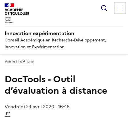
Recherc
ACADÉMIE
DE TOULOUSE
Innovation expérimentation
Conseil Académique en Recherche-Développement,
Innovation et Expérimentation
Voir le fil d’Ariane
DocTools - Outil
d’évaluation à distance
Vendredi 24 avril 2020 - 16:45
Image