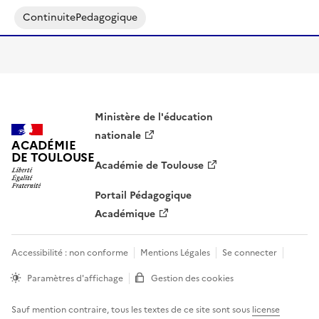
ContinuitePedagogique
Ministère de l'éducation
nationale
ACADÉMIE
DE TOULOUSE
Académie de Toulouse
Portail Pédagogique
Académique
Accessibilité : non conforme
Mentions Légales
Se connecter
Paramètres d'affichage
Gestion des cookies
Sauf mention contraire, tous les textes de ce site sont sous
license