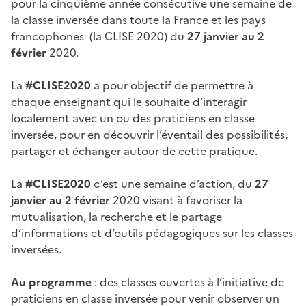
pour la cinquième année consécutive une semaine de
la classe inversée dans toute la France et les pays
francophones (la CLISE 2020) du
27 janvier au 2
février
2020.
La
#CLISE2020
a pour objectif de permettre à
chaque enseignant qui le souhaite d’interagir
localement avec un ou des praticiens en classe
inversée, pour en découvrir l’éventail des possibilités,
partager et échanger autour de cette pratique.
La
#CLISE2020
c’est une semaine d’action, du
27
janvier au 2 février
2020 visant à favoriser la
mutualisation, la recherche et le partage
d’informations et d’outils pédagogiques sur les classes
inversées.
Au programme
: des classes ouvertes à l’initiative de
praticiens en classe inversée pour venir observer un