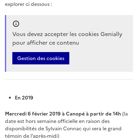
explorer ci dessous :