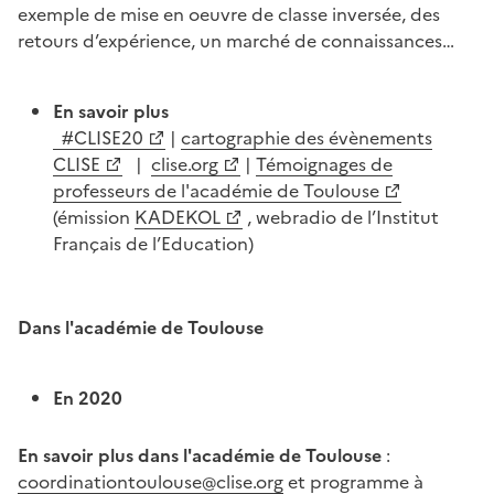
exemple de mise en oeuvre de classe inversée, des
retours d’expérience, un marché de connaissances…
En savoir plus
#CLISE20
|
cartographie des évènements
CLISE
|
clise.org
|
Témoignages de
professeurs de l'académie de Toulouse
(émission
KADEKOL
, webradio de l’Institut
Français de l’Education)
Dans l'académie de Toulouse
En 2020
En savoir plus dans l'académie de Toulouse
:
coordinationtoulouse@clise.org
et programme à