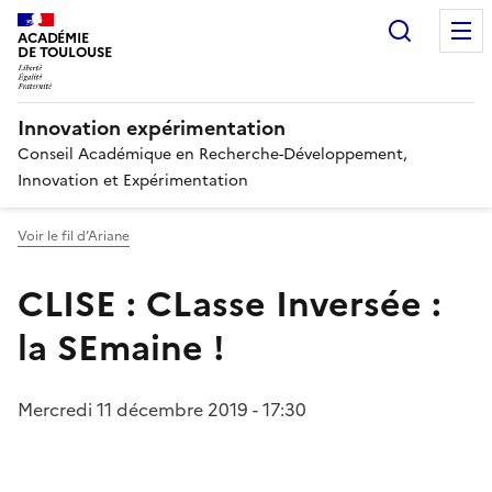
Recherc
ACADÉMIE
DE TOULOUSE
Innovation expérimentation
Conseil Académique en Recherche-Développement,
Innovation et Expérimentation
Voir le fil d’Ariane
CLISE : CLasse Inversée :
la SEmaine !
Mercredi 11 décembre 2019 - 17:30
Image