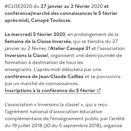
#CLISE2020 du
27 janvier au 2 février
2020
et
conférence/marché des connaissances le 5 février
après-midi, Canopé Toulouse.
Le mercredi 5 février 2020
, en prolongement de la
Semaine de la Classe inversée
, qui se tiendra du 27
janvier au 2 février, l'
Atelier Canopé 31
et l'association
Inversons la Classe!
, organisent une demi-journée de
formation à destination de tous les
enseignants. L'après-midi débutera par une
conférence de Jean-Claude Cailliez
et se poursuivra
par un marché de connaissances.
Inscriptions à la conférence du 5 février
L’association « Inversons la classe! », qui a reçu
l’agrément national d’association éducative
complémentaire de l’enseignement public par l’arrêté
du 19 juillet 2018 (JO du 5 septembre 2018), organise