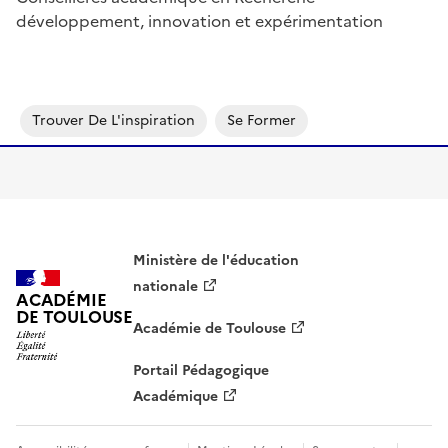
développement, innovation et expérimentation
Image
Trouver De L'inspiration
Se Former
Ministère de l'éducation
nationale
ACADÉMIE
DE TOULOUSE
Académie de Toulouse
Portail Pédagogique
Académique