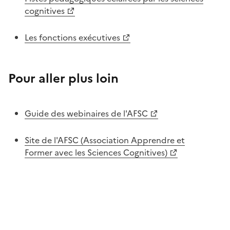
cognitives
Les fonctions exécutives
Pour aller plus loin
Guide des webinaires de l'AFSC
Site de l'AFSC (Association Apprendre et
Former avec les Sciences Cognitives)
Image