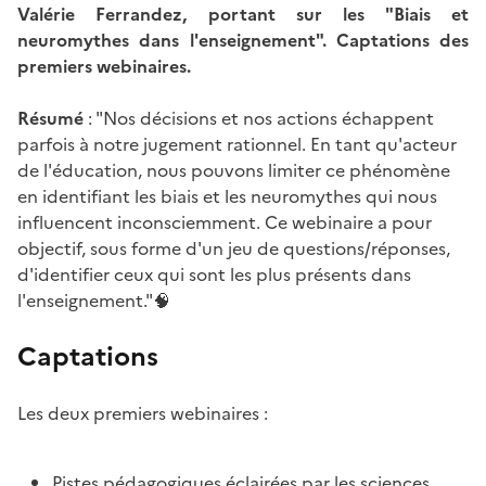
Valérie Ferrandez, portant sur les "Biais et
neuromythes dans l'enseignement". Captations des
premiers webinaires.
Résumé
: "Nos décisions et nos actions échappent
parfois à notre jugement rationnel. En tant qu'acteur
de l'éducation, nous pouvons limiter ce phénomène
en identifiant les biais et les neuromythes qui nous
influencent inconsciemment. Ce webinaire a pour
objectif, sous forme d'un jeu de questions/réponses,
d'identifier ceux qui sont les plus présents dans
l'enseignement."🧠
Captations
Les deux premiers webinaires :
Pistes pédagogiques éclairées par les sciences