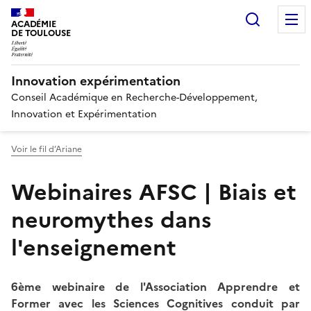
Recherc
ACADÉMIE
DE TOULOUSE
Innovation expérimentation
Conseil Académique en Recherche-Développement,
Innovation et Expérimentation
Voir le fil d’Ariane
Webinaires AFSC | Biais et
neuromythes dans
l'enseignement
6ème webinaire de l'Association Apprendre et
Former avec les Sciences Cognitives conduit par