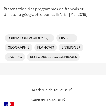
Présentation des programmes de français et
d’histoire-géographie par les IEN-ET [Mai 2019].
FORMATION ACADEMIQUE
HISTOIRE
GEOGRAPHIE
FRANCAIS
ENSEIGNER
BAC PRO
RESSOURCES ACADEMIQUES
Académie de Toulouse
CANOPÉ Toulouse