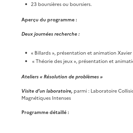
23 boursières ou boursiers.
Aperçu du programme :
Deux journées recherche :
« Billards », présentation et animation Xavier 
« Théorie des jeux », présentation et animati
Ateliers « Résolution de problèmes »
Visite d’un laboratoire,
parmi : Laboratoire Collis
Magnétiques Intenses
Programme détaillé :