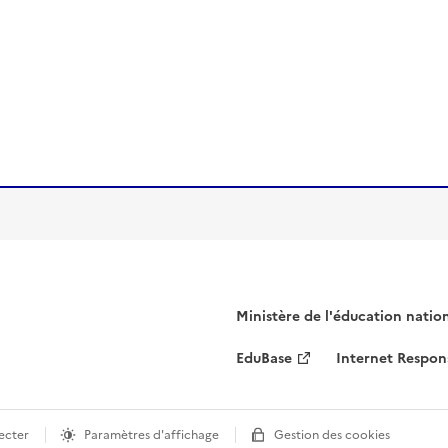
Ministère de l'éducation natio
EduBase
Internet Respon
ecter
Paramètres d'affichage
Gestion des cookies