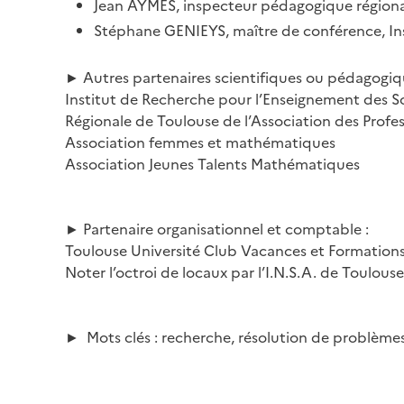
Jean AYMES, inspecteur pédagogique régional
Stéphane GENIEYS, maître de conférence, Ins
► Autres partenaires scientifiques ou pédagogiq
Institut de Recherche pour l’Enseignement des S
Régionale de Toulouse de l’Association des Prof
Association femmes et mathématiques
Association Jeunes Talents Mathématiques
► Partenaire organisationnel et comptable :
Toulouse Université Club Vacances et Formation
Noter l’octroi de locaux par l’I.N.S.A. de Toulouse 
► Mots clés : recherche, résolution de problèmes