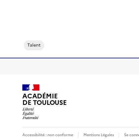
Talent
ACADÉMIE
DE TOULOUSE
Accessibilité : non conforme
Mentions Légales
Se conn