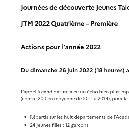
Journées de découverte Jeunes Ta
JTM 2022 Quatrième – Première
Actions pour l’année 2022
Du dimanche 26 juin 2022 (18 heures) a
L’appel à candidature a eu un écho bien plus im
(contre 200 en moyenne de 2011 à 2019), pour la p
Répartis sur les huit départements de l’Aca
24 jeunes filles ; 12 garçons