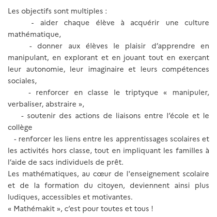
Les objectifs sont multiples :
- aider chaque élève à acquérir une culture
mathématique,
- donner aux élèves le plaisir d’apprendre en
manipulant, en explorant et en jouant tout en exerçant
leur autonomie, leur imaginaire et leurs compétences
sociales,
- renforcer en classe le triptyque « manipuler,
verbaliser, abstraire »,
- soutenir des actions de liaisons entre l’école et le
collège
- renforcer les liens entre les apprentissages scolaires et
les activités hors classe, tout en impliquant les familles à
l’aide de sacs individuels de prêt.
Les mathématiques, au cœur de l'enseignement scolaire
et de la formation du citoyen, deviennent ainsi plus
ludiques, accessibles et motivantes.
« Mathémakit », c’est pour toutes et tous !