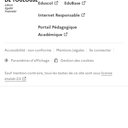
DE TOULOUSE
Eduscol
EduBase
Internet Responsable
Portail Pédagogique
Académique
Accessibilité : non conforme
Mentions Légales
Se connecter
Paramètres d'affichage
Gestion des cookies
Sauf mention contraire, tous les textes de ce site sont sous
license
etalab-2.0