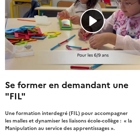
Se former en demandant une
"FIL"
Une formation interdegré (FIL) pour accompagner
les malles et dynamiser les liaisons école-collège : « la
Manipulation au service des apprentissages ».