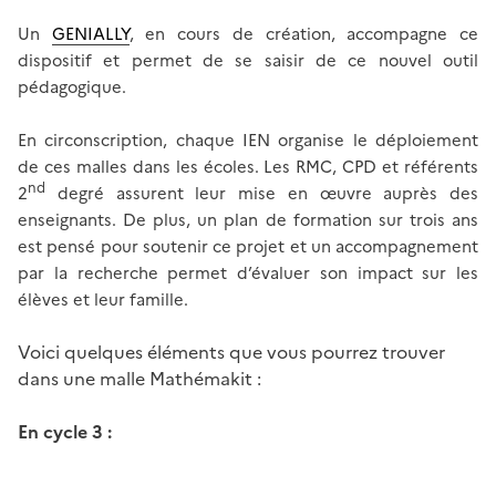
Un
GENIALLY
, en cours de création, accompagne ce
dispositif et permet de se saisir de ce nouvel outil
pédagogique.
En circonscription, chaque IEN organise le déploiement
de ces malles dans les écoles. Les RMC, CPD et référents
nd
2
degré assurent leur mise en œuvre auprès des
enseignants. De plus, un plan de formation sur trois ans
est pensé pour soutenir ce projet et un accompagnement
par la recherche permet d’évaluer son impact sur les
élèves et leur famille.
Voici quelques éléments que vous pourrez trouver
dans une malle Mathémakit :
En cycle 3 :
Image