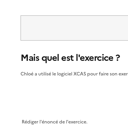
Mais quel est l'exercice ?
Chloé a utilisé le logiciel XCAS pour faire son ex
Image
Rédiger l'énoncé de l'exercice.