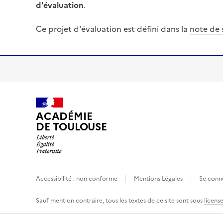
d'évaluation
.
Ce projet d'évaluation est défini dans la
note de s
ACADÉMIE
DE TOULOUSE
Accessibilité : non conforme
Mentions Légales
Se conn
Sauf mention contraire, tous les textes de ce site sont sous
licens