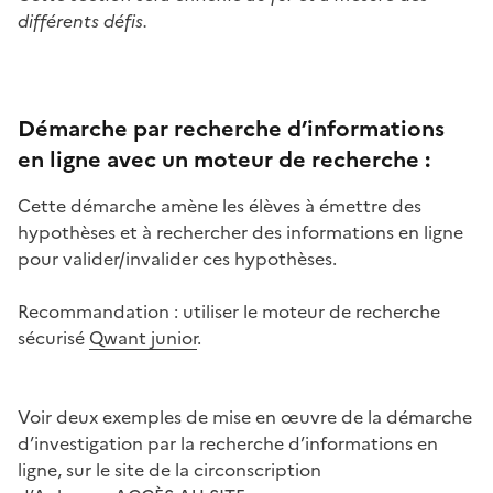
différents défis.
Démarche par recherche d’informations
en ligne avec un moteur de recherche :
Cette démarche amène les élèves à émettre des
hypothèses et à rechercher des informations en ligne
pour valider/invalider ces hypothèses.
Recommandation : utiliser le moteur de recherche
sécurisé
Qwant junior
.
Image
Voir deux exemples de mise en œuvre de la démarche
d’investigation par la recherche d’informations en
ligne, sur le site de la circonscription