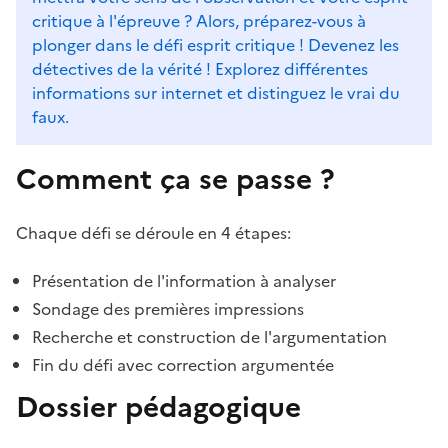
critique à l'épreuve ? Alors, préparez-vous à
plonger dans le défi esprit critique ! Devenez les
détectives de la vérité ! Explorez différentes
informations sur internet et distinguez le vrai du
faux.
Comment ça se passe ?
Chaque défi se déroule en 4 étapes:
Présentation de l'information à analyser
Sondage des premières impressions
Recherche et construction de l'argumentation
Fin du défi avec correction argumentée
Dossier pédagogique