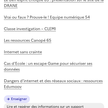
DRANE
Vrai ou faux ? Prouve-le ! Equipe numérique 54
Classe investigation – CLEMI
Les ressources Canopé 65
Internet sans crainte
Cas d’Ecole : un escape Game pour sécuriser ses
données
Dangers d’internet et des réseaux sociaux : ressources
Edumoov
Enseigner
Lire et repérer des informations sur un support