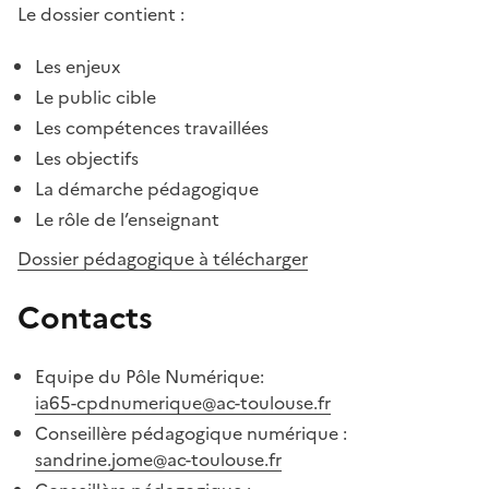
Le dossier contient :
Les enjeux
Le public cible
Les compétences travaillées
Les objectifs
La démarche pédagogique
Le rôle de l’enseignant
Dossier pédagogique à télécharger
Contacts
Equipe du Pôle Numérique:
ia65-cpdnumerique@ac-toulouse.fr
Conseillère pédagogique numérique :
sandrine.jome@ac-toulouse.fr