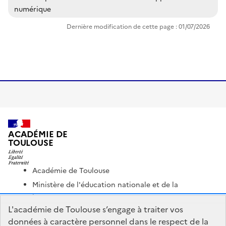
numérique
Dernière modification de cette page : 01/07/2026
ACADÉMIE DE
TOULOUSE
Académie de Toulouse
Ministère de l'éducation nationale et de la
jeunesse
L'académie de Toulouse s’engage à traiter vos
Ministère de l'enseignement supérieur et de la
données à caractère personnel dans le respect de la
recherche