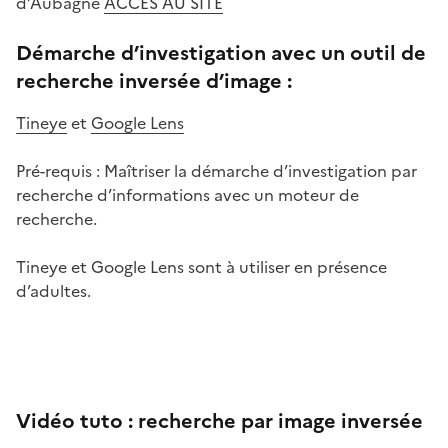
d’Aubagne
ACCÈS AU SITE
Démarche d’investigation avec un outil de
recherche inversée d’image :
Tineye
et
Google Lens
Pré-requis : Maîtriser la démarche d’investigation par
recherche d’informations avec un moteur de
recherche.
Tineye et Google Lens sont à utiliser en présence
d’adultes.
Image
Image
Vidéo tuto : recherche par image inversée