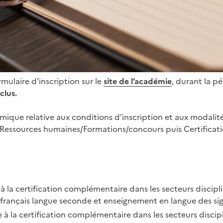
rmulaire d’inscription sur le
site de l’académie
, durant la pé
clus.
démique relative aux conditions d’inscription et aux modal
e Ressources humaines/Formations/concours puis Certificati
 à la certification complémentaire dans les secteurs discipl
, français langue seconde et enseignement en langue des sig
 à la certification complémentaire dans les secteurs discip