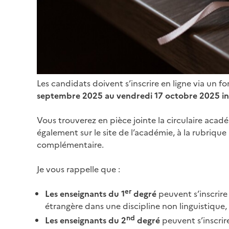
Les candidats doivent s’inscrire en ligne via un fo
septembre 2025 au vendredi 17 octobre 2025 in
Vous trouverez en pièce jointe la circulaire aca
également sur le site de l’académie, à la rubriqu
complémentaire.
Je vous rappelle que :
er
Les enseignants du 1
degré
peuvent s’inscrire
étrangère dans une discipline non linguistique
nd
Les enseignants du 2
degré
peuvent s’inscrire