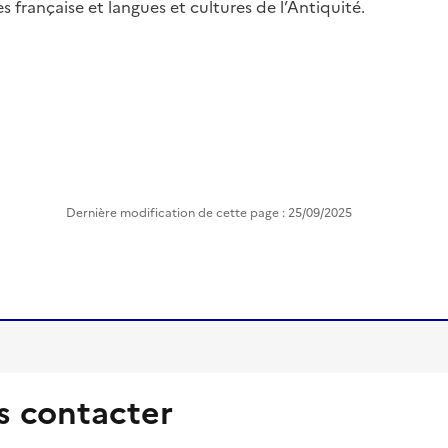
 française et langues et cultures de l’Antiquité.
Dernière modification de cette page : 25/09/2025
 contacter