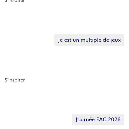
S'inspirer
Je est un multiple de jeux
S'inspirer
Journée EAC 2026