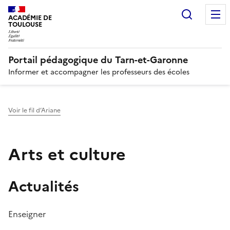
Recherc
N
ACADÉMIE DE
TOULOUSE
Portail pédagogique du Tarn-et-Garonne
Informer et accompagner les professeurs des écoles
Voir le fil d’Ariane
Arts et culture
Actualités
Enseigner