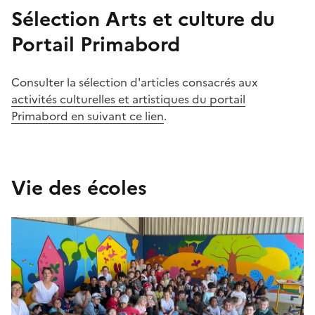
Sélection Arts et culture du
Portail Primabord
Consulter la sélection d'articles consacrés aux
activités culturelles et artistiques du portail
Primabord en suivant ce lien
.
Image
Vie des écoles