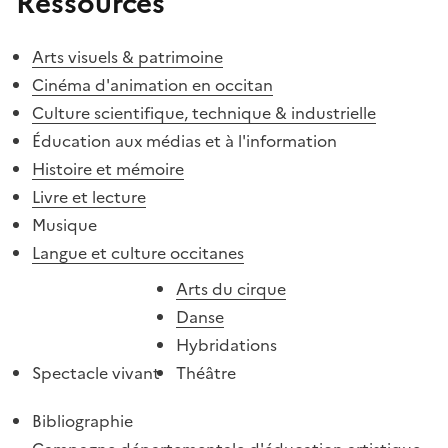
Ressources
Arts visuels & patrimoine
Cinéma d'animation en occitan
Culture scientifique, technique & industrielle
Éducation aux médias et à l'information
Histoire et mémoire
Livre et lecture
Musique
Langue et culture occitanes
Arts du cirque
Danse
Hybridations
Spectacle vivant
Théâtre
Bibliographie