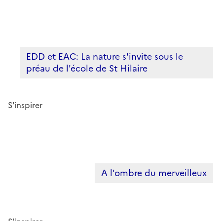
EDD et EAC: La nature s'invite sous le
préau de l'école de St Hilaire
S'inspirer
A l'ombre du merveilleux