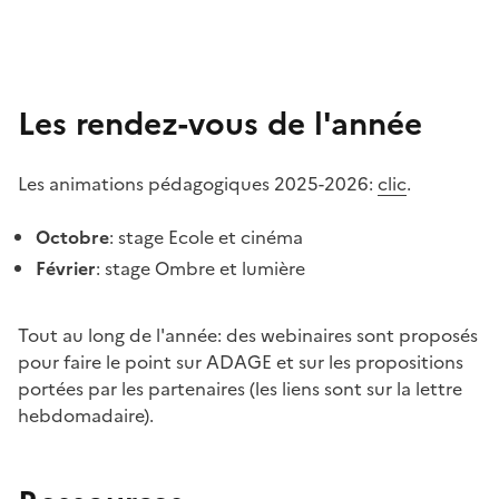
Les rendez-vous de l'année
Les animations pédagogiques 2025-2026:
clic
.
Octobre
: stage Ecole et cinéma
Février
: stage Ombre et lumière
Tout au long de l'année: des webinaires sont proposés
pour faire le point sur ADAGE et sur les propositions
portées par les partenaires (les liens sont sur la lettre
hebdomadaire).