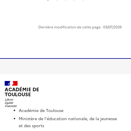
Dernière modification de cette page : 03/07/2026
ACADÉMIE DE
TOULOUSE
Académie de Toulouse
Ministère de l'éducation nationale, de la jeunesse
et des sports