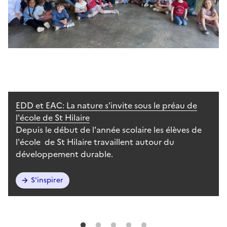
EDD et EAC: La nature s'invite sous le préau de
l'école de St Hilaire
Depuis le début de l'année scolaire les élèves de
l'école de St Hilaire travaillent autour du
développement durable.
S'inspirer