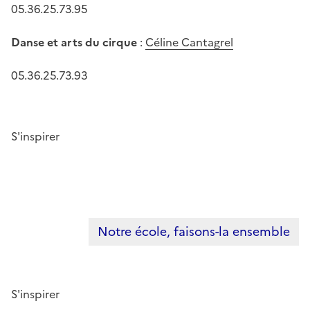
05.36.25.73.95
Danse et arts du cirque
:
Céline Cantagrel
05.36.25.73.93
S'inspirer
Notre école, faisons-la ensemble
S'inspirer