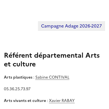
Campagne Adage 2026-2027
Référent départemental Arts
et culture
Arts plastiques
:
Sabine CONTIVAL
05.36.25.73.97
Arts vivants et culture
:
Xavier RABAY