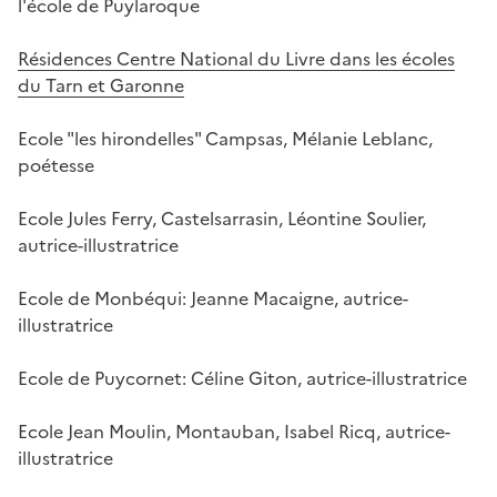
l'école de Puylaroque
Résidences Centre National du Livre dans les écoles
du Tarn et Garonne
Ecole "les hirondelles" Campsas, Mélanie Leblanc,
poétesse
Ecole Jules Ferry, Castelsarrasin, Léontine Soulier,
autrice-illustratrice
Ecole de Monbéqui: Jeanne Macaigne, autrice-
illustratrice
Ecole de Puycornet: Céline Giton, autrice-illustratrice
Ecole Jean Moulin, Montauban, Isabel Ricq, autrice-
illustratrice