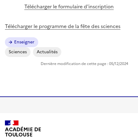
Télécharger le formulaire d'inscription
Télécharger le programme de la fête des sciences
Enseigner
Sciences
Actualités
Dernière modification de cette page : 05/12/2024
ACADÉMIE DE
TOULOUSE