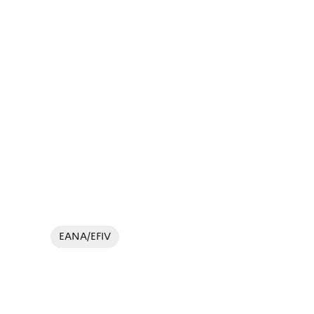
EANA/EFIV