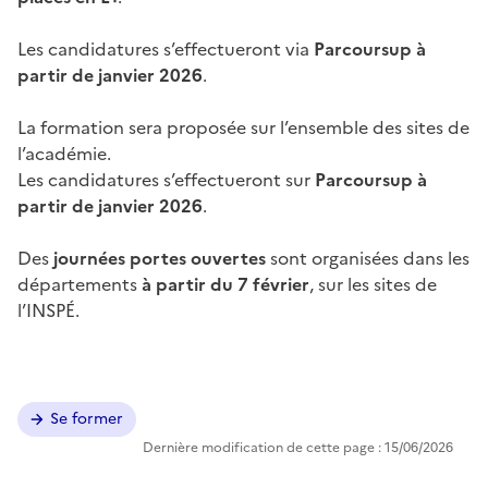
Les candidatures s’effectueront via
Parcoursup à
partir de janvier 2026
.
La formation sera proposée sur l’ensemble des sites de
l’académie.
Les candidatures s’effectueront sur
Parcoursup à
partir de janvier 2026
.
Des
journées portes ouvertes
sont organisées dans les
départements
à partir du 7 février
, sur les sites de
l’INSPÉ.
Se former
Dernière modification de cette page : 15/06/2026