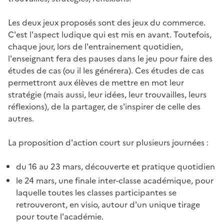
Les deux jeux proposés sont des jeux du commerce.
C'est l'aspect ludique qui est mis en avant. Toutefois,
chaque jour, lors de l'entrainement quotidien,
l'enseignant fera des pauses dans le jeu pour faire des
études de cas (ou il les générera). Ces études de cas
permettront aux élèves de mettre en mot leur
stratégie (mais aussi, leur idées, leur trouvailles, leurs
réflexions), de la partager, de s'inspirer de celle des
autres.
La proposition d'action court sur plusieurs journées :
du 16 au 23 mars, découverte et pratique quotidien
le 24 mars, une finale inter-classe académique, pour
laquelle toutes les classes participantes se
retrouveront, en visio, autour d'un unique tirage
pour toute l'académie.