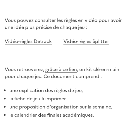
Vous pouvez consulter les règles en vidéo pour avoir
une idée plus précise de chaque jeu :
Vidéo-règles Detrack
Vidéo-règles Splitter
Vous retrouverez,
grâce à ce lien
, un kit clé-en-main
pour chaque jeu. Ce document comprend :
une explication des règles de jeu,
la fiche de jeu à imprimer
une proposition d'organisation sur la semaine,
le calendrier des finales académiques.