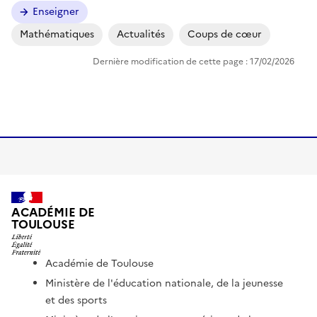
Enseigner
Mathématiques
Actualités
Coups de cœur
Dernière modification de cette page : 17/02/2026
ACADÉMIE DE
TOULOUSE
Académie de Toulouse
Ministère de l'éducation nationale, de la jeunesse
et des sports