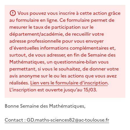
Vous pouvez vous inscrire à cette action grâce
au formulaire en ligne. Ce formulaire permet de
mesurer le taux de participation sur le
département/académie, de recueillir votre
adresse professionnelle pour vous envoyer
d'éventuelles informations complémentaires et,
surtout, de vous adresser, en fin de Semaine des
Mathématiques, un questionnaire-bilan vous
permettant, si vous le souhaitez, de donner votre
avis anonyme sur le ou les actions que vous avez
réalisées.
Lien vers le formulaire d'inscription
.
L’inscription est ouverte jusqu’au 15/03.
Bonne Semaine des Mathématiques,
Contact : GD.maths-sciences82@ac-toulouse.fr