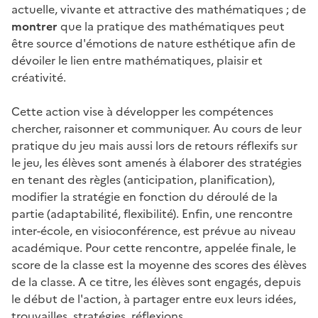
actuelle, vivante et attractive des mathématiques ; de
montrer
que la pratique des mathématiques peut
être source d'émotions de nature esthétique afin de
dévoiler le lien entre mathématiques, plaisir et
créativité.
Cette action vise à développer les compétences
chercher, raisonner et communiquer. Au cours de leur
pratique du jeu mais aussi lors de retours réflexifs sur
le jeu, les élèves sont amenés à élaborer des stratégies
en tenant des règles (anticipation, planification),
modifier la stratégie en fonction du déroulé de la
partie (adaptabilité, flexibilité). Enfin, une rencontre
inter-école, en visioconférence, est prévue au niveau
académique. Pour cette rencontre, appelée finale, le
score de la classe est la moyenne des scores des élèves
de la classe. A ce titre, les élèves sont engagés, depuis
le début de l'action, à partager entre eux leurs idées,
trouvailles, stratégies, réflexions.