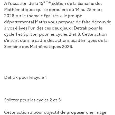
ème
A l’occasion de la 15
édition de la Semaine des
Mathématiques qui se déroulera du 14 au 25 mars
2026 sur le thème « Egalités », le groupe
départemental Maths vous propose de faire découvrir
à vos élèves l'un des ces deux jeux : Detrak pour le
cycle 1 et Splitter pour les cycles 2 et 3. Cette action
s'inscrit dans le cadre des actions académiques de la
Semaine des Mathématiques 2026.
Image
Detrak pour le cycle 1
Image
Splitter pour les cycles 2 et 3
Cette action a pour objectif de
proposer
une image