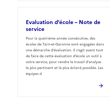
Evaluation d’école – Note de
service
Pour la quatrième année consécutive, des
écoles de Tarn-et-Garonne sont engagées dans
une démarche d’évaluation. Il s’agit avant tout
de faire de cette évaluation d’école un outil à
votre service, pour rendre le travail d’analyse
le plus pertinent et le plus éclairé possible. Les
équipes d
Pagination