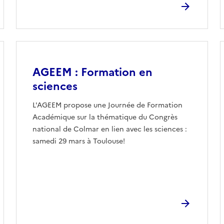
Image
AGEEM : Formation en
sciences
L'AGEEM propose une Journée de Formation
Académique sur la thématique du Congrès
national de Colmar en lien avec les sciences :
samedi 29 mars à Toulouse!