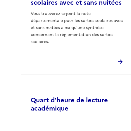
scolaires avec et sans nuitées
Vous trouverez ci-joint la note
départementale pour les sorties scolaires avec
et sans nuitées ainsi qu’une synthèse
concernant la règlementation des sorties
scolaires.
Image
Quart d'heure de lecture
académique