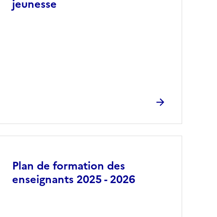
jeunesse
Plan de formation des
enseignants 2025 - 2026