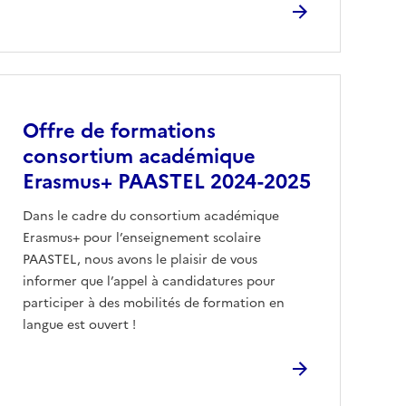
Offre de formations
consortium académique
Erasmus+ PAASTEL 2024-2025
Dans le cadre du consortium académique
Erasmus+ pour l’enseignement scolaire
PAASTEL, nous avons le plaisir de vous
informer que l’appel à candidatures pour
participer à des mobilités de formation en
langue est ouvert !