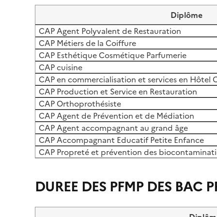
Diplôme
CAP Agent Polyvalent de Restauration
CAP Métiers de la Coiffure
CAP Esthétique Cosmétique Parfumerie
CAP cuisine
CAP en commercialisation et services en Hôtel 
CAP Production et Service en Restauration
CAP Orthoprothésiste
CAP Agent de Prévention et de Médiation
CAP Agent accompagnant au grand âge
CAP Accompagnant Educatif Petite Enfance
CAP Propreté et prévention des biocontaminat
DUREE DES PFMP DES BAC P