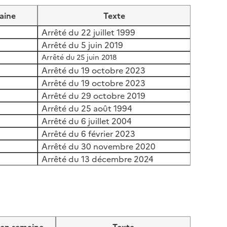
aine
Texte
Arrêté du 22 juillet 1999
Arrêté du 5 juin 2019
Arrêté du 25 juin 2018
Arrêté du 19 octobre 2023
Arrêté du 19 octobre 2023
Arrêté du 29 octobre 2019
Arrêté du 25 août 1994
Arrêté du 6 juillet 2004
Arrêté du 6 février 2023
Arrêté du 30 novembre 2020
Arrêté du 13 décembre 2024