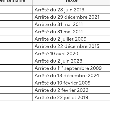
en semaine
Texte
Arrêté du 28 juin 2019
Arrêté du 29 décembre 2021
Arrêté du 31 mai 2011
Arrêté du 31 mai 2011
Arrêté du 2 juillet 2009
Arrêté du 22 décembre 2015
Arrêté 10 avril 2020
Arrêté du 2 juin 2023
er
Arrêté du 1
septembre 2009
Arrêté du 13 décembre 2024
Arrêté du 10 février 2009
Arrêté du 2 février 2022
Arrêté de 22 juillet 2019