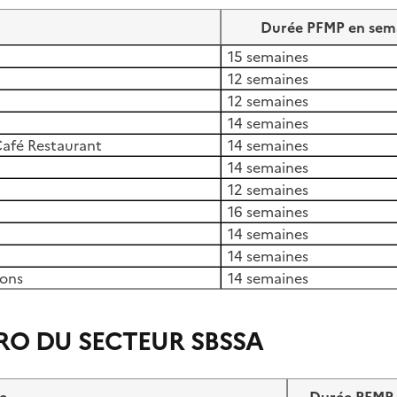
Durée PFMP en sem
15 semaines
12 semaines
12 semaines
14 semaines
Café Restaurant
14 semaines
14 semaines
12 semaines
16 semaines
14 semaines
14 semaines
ions
14 semaines
RO DU SECTEUR SBSSA