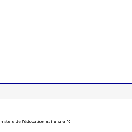
nistère de l'éducation nationale