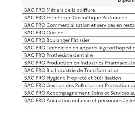
Diplôm
BAC PRO Métiers de la coiffure
BAC PRO Esthétique Cosmétique Parfumerie
BAC PRO Commercialisation et services en rest
BAC PRO Cuisine
BAC PRO Boulanger Pâtissier
BAC PRO Technicien en appareillage orthopéd
BAC PRO Prothésiste dentaire
BAC PRO Production en Industries Pharmaceuti
BAC PRO Bio Industrie de Transformation
BAC PRO Hygiène Propreté et Stérilisation
BAC PRO Gestion des Pollutions et Protection 
BAC PRO Accompagnement Soins et Services a
BAC PRO Animation enfance et personnes âgée