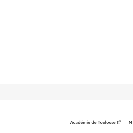
Académie de Toulouse
Mi