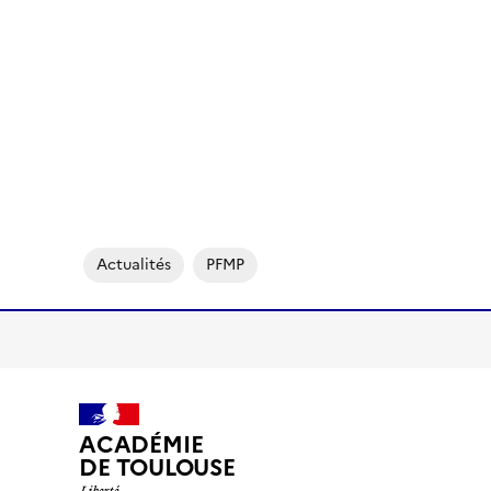
Actualités
PFMP
ACADÉMIE
DE TOULOUSE