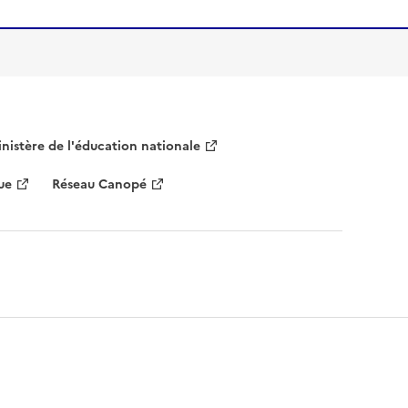
nistère de l'éducation nationale
ue
Réseau Canopé