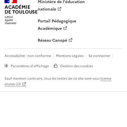
Ministère de l'éducation
ACADÉMIE
nationale
DE TOULOUSE
Portail Pédagogique
Académique
Réseau Canopé
Accessibilité : non conforme
Mentions Légales
Se connecter
Paramètres d'affichage
Gestion des cookies
Sauf mention contraire, tous les textes de ce site sont sous
license
etalab-2.0