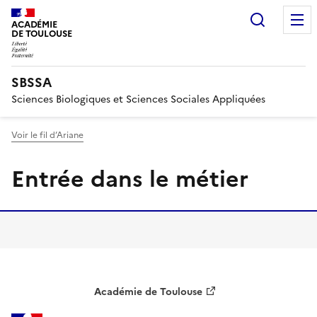
Recherc
ACADÉMIE
DE TOULOUSE
SBSSA
Sciences Biologiques et Sciences Sociales Appliquées
Voir le fil d’Ariane
Entrée dans le métier
Académie de Toulouse