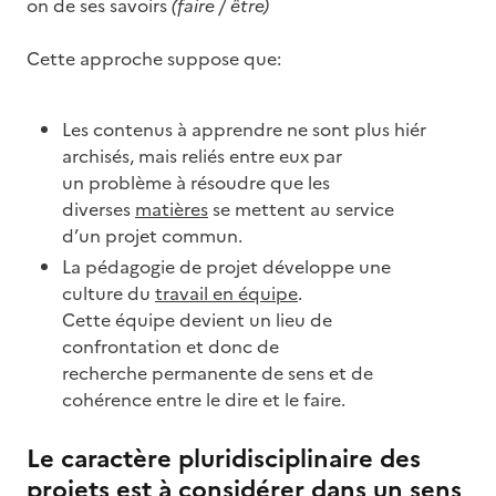
on de ses savoirs
(faire / être)
Cette approche suppose que:
Les contenus à apprendre ne sont plus hiér
archisés, mais reliés entre eux par
un problème à résoudre que les
diverses
matières
se mettent au service
d’un projet commun.
La pédagogie de projet développe une
culture du
travail en équipe
.
Cette équipe devient un lieu de
confrontation et donc de
recherche permanente de sens et de
cohérence entre le dire et le faire.
Le caractère pluridisciplinaire des
projets est à considérer dans un sens