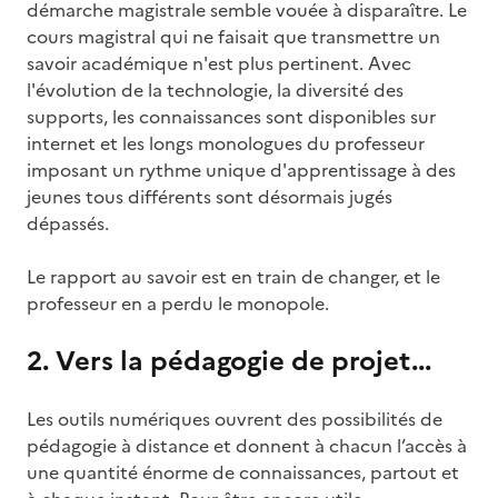
démarche magistrale semble vouée à disparaître. Le
cours magistral qui ne faisait que transmettre un
savoir académique n'est plus pertinent. Avec
l'évolution de la technologie, la diversité des
supports, les connaissances sont disponibles sur
internet et les longs monologues du professeur
imposant un rythme unique d'apprentissage à des
jeunes tous différents sont désormais jugés
dépassés.
Le rapport au savoir est en train de changer, et le
professeur en a perdu le monopole.
2. Vers la pédagogie de projet...
Les outils numériques ouvrent des possibilités de
pédagogie à distance et donnent à chacun l’accès à
une quantité énorme de connaissances, partout et