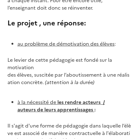
à chaque instant. Pour être encore utile,
l’enseignant doit donc se réinventer.
Le projet , une réponse:
au problème de démotivation des élèves
:
Le levier de cette pédagogie est fondé sur la
motivation
des élèves, suscitée par l’aboutissement à une réalis
ation concrète.
(attention à la durée)
à la nécessité de
les rendre acteurs
/
auteurs de leurs apprentissages
:
Il s'agit d'une forme de pédagogie dans laquelle l‘élè
ve est associé de manière contractuelle à l'élaborati