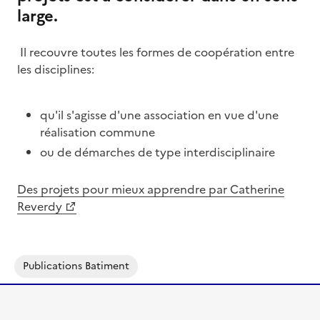
large.
Il recouvre toutes les formes de coopération entre
les disciplines:
qu'il s'agisse d'une association en vue d'une
réalisation commune
ou de démarches de type interdisciplinaire
Des projets pour mieux apprendre par Catherine
Reverdy
Publications Batiment