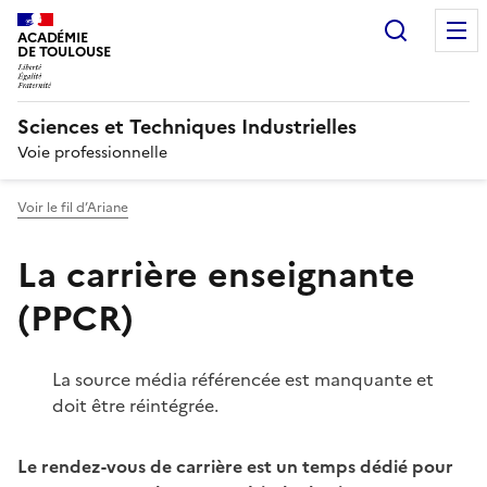
Recherc
ACADÉMIE
DE TOULOUSE
Sciences et Techniques Industrielles
Voie professionnelle
Voir le fil d’Ariane
La carrière enseignante
(PPCR)
La source média référencée est manquante et
doit être réintégrée.
Le rendez-vous de carrière est un temps dédié pour