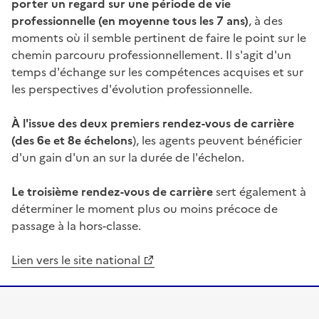
porter un regard sur une période de vie
professionnelle (en moyenne tous les 7 ans)
, à des
moments où il semble pertinent de faire le point sur le
chemin parcouru professionnellement. Il s'agit d'un
temps d'échange sur les compétences acquises et sur
les perspectives d'évolution professionnelle.
À l'issue des deux premiers rendez-vous de carrière
(des 6e et 8e échelons
), les agents peuvent bénéficier
d'un gain d'un an sur la durée de l'échelon.
Le troisième rendez-vous de carrière
sert également à
déterminer le moment plus ou moins précoce de
passage à la hors-classe.
Lien vers le site national