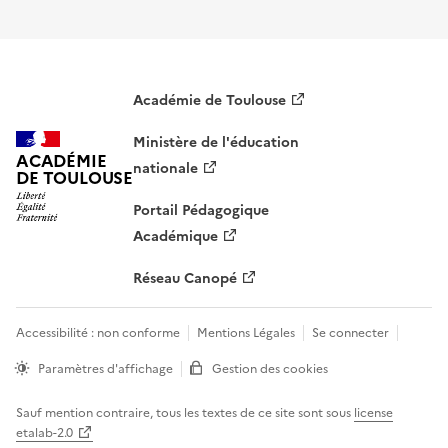
Académie de Toulouse
Ministère de l'éducation
ACADÉMIE
nationale
DE TOULOUSE
Portail Pédagogique
Académique
Réseau Canopé
Accessibilité : non conforme
Mentions Légales
Se connecter
Paramètres d'affichage
Gestion des cookies
Sauf mention contraire, tous les textes de ce site sont sous
license
etalab-2.0