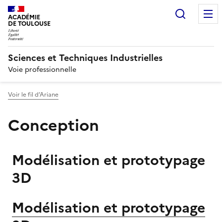
Recherc
ACADÉMIE
DE TOULOUSE
Sciences et Techniques Industrielles
Voie professionnelle
Voir le fil d’Ariane
Conception
Modélisation et prototypage
3D
Modélisation et prototypage