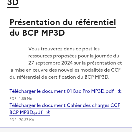
3D
Présentation du référentiel
du BCP MP3D
Image
Vous trouverez dans ce post les
ressources proposées pour la journée du
27 septembre 2024 sur la présentation et
la mise en œuvre des nouvelles modalités de CCF
du référentiel de certification du BCP MP3D.
Télécharger le document 01 Bac Pro MP3D.pdf
PDF - 1.39 Mo
Télécharger le document Cahier des charges CCF
BCP MP3D.pdf
PDF - 70.37 Ko