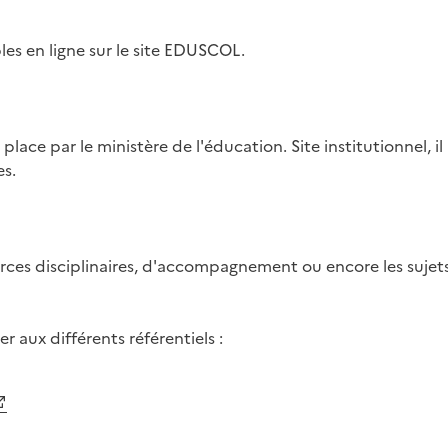
les en ligne sur le site EDUSCOL.
e par le ministère de l'éducation. Site institutionnel, il 
s.
rces disciplinaires, d'accompagnement ou encore les sujet
 aux différents référentiels :