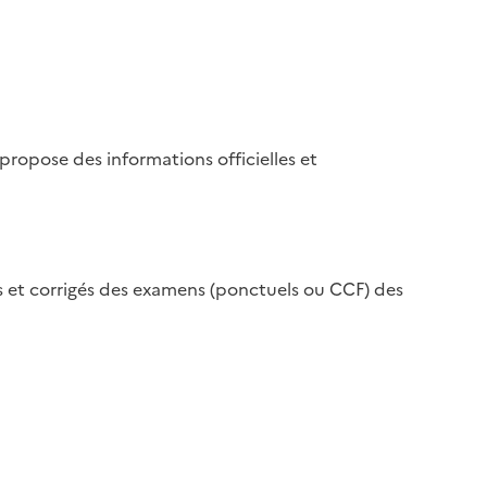
propose des informations officielles et
s et corrigés des examens (ponctuels ou CCF) des