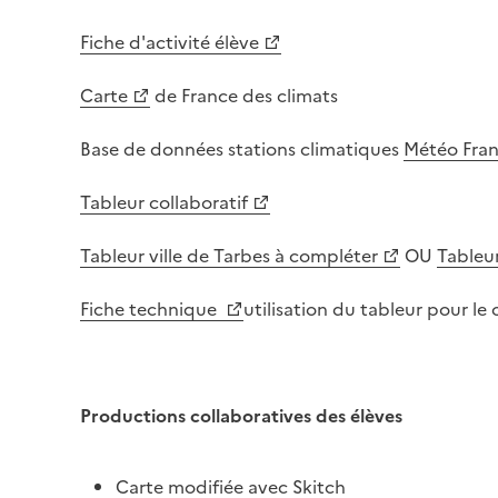
Fiche d'activité élève
Carte
de France des climats
Base de données stations climatiques
Météo Fra
Tableur collaboratif
Tableur ville de Tarbes à compléter
OU
Tableur
Fiche technique
utilisation du tableur pour l
Productions collaboratives des élèves
Carte modifiée avec Skitch