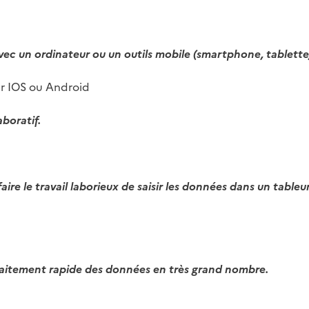
 avec un ordinateur ou un outils mobile (smartphone, tablette
r IOS ou Android
aboratif.
aire le travail laborieux de saisir les données dans un tableur
 traitement rapide des données en très grand nombre.