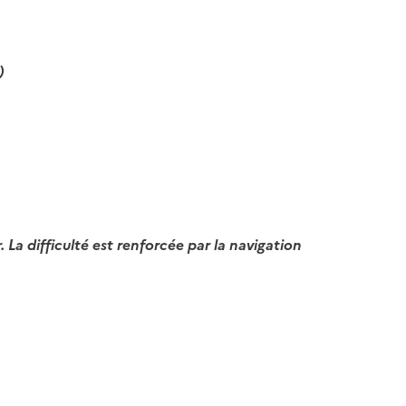
)
. La difficulté est renforcée par la navigation