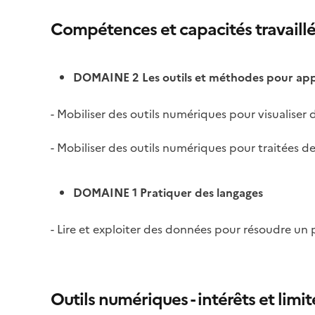
Compétences et capacités travaill
DOMAINE 2 Les outils et méthodes pour ap
- Mobiliser des outils numériques pour visualiser
- Mobiliser des outils numériques pour traitées 
DOMAINE 1 Pratiquer des langages
- Lire et exploiter des données pour résoudre un
Outils numériques - intérêts et limit