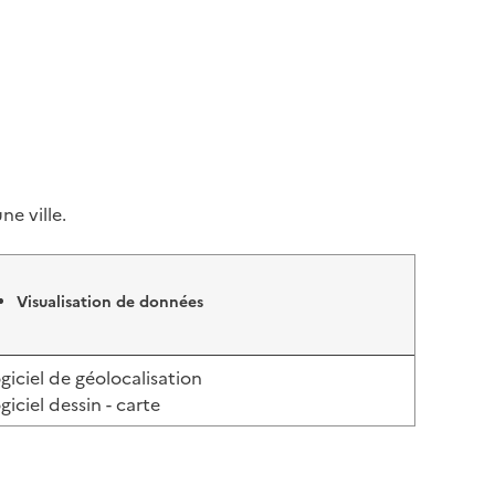
ne ville.
Visualisation de données
giciel de géolocalisation
giciel dessin - carte