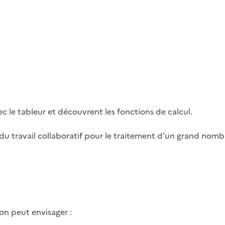
ec le tableur et découvrent les fonctions de calcul.
 du travail collaboratif pour le traitement d'un grand nom
 on peut envisager :