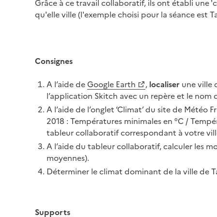
Grâce à ce travail collaboratif, ils ont établi une
qu'elle ville (l'exemple choisi pour la séance est T
Consignes
A l’aide de
Google Earth
,
localiser
une ville
l’application Skitch avec un repère et le nom de
A l’aide de l’onglet ‘Climat’ du site de Météo 
2018 : Températures minimales en °C / Tempér
tableur collaboratif correspondant à votre vill
A l’aide du tableur collaboratif, calculer les
moyennes).
Déterminer le climat dominant de la ville de Ta
Supports