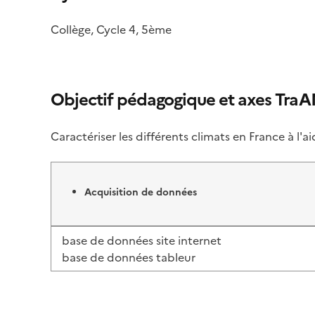
Collège, Cycle 4, 5ème
Objectif pédagogique et axes Tra
Caractériser les différents climats en France à l'
Acquisition de données
base de données site internet
base de données tableur