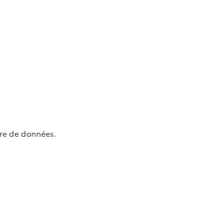
bre de données.