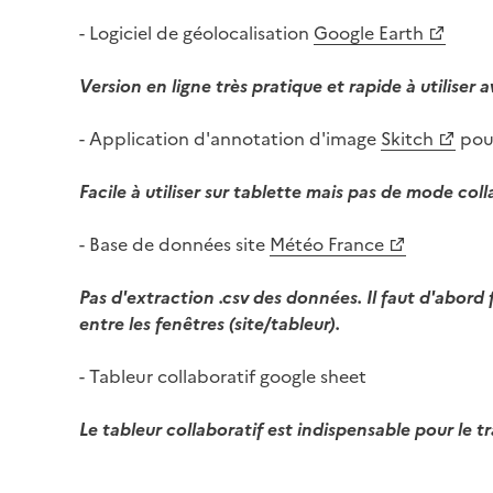
- Logiciel de géolocalisation
Google Earth
Version en ligne très pratique et rapide à utiliser
- Application d'annotation d'image
Skitch
pou
Facile à utiliser sur tablette mais pas de mode coll
- Base de données site
Météo France
Pas d'extraction .csv des données. Il faut d'abord f
entre les fenêtres (site/tableur).
- Tableur collaboratif google sheet
Le tableur collaboratif est indispensable pour le