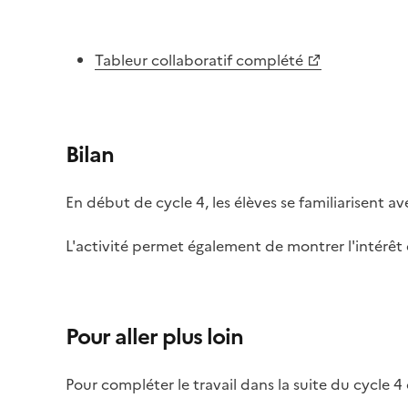
Image
Tableur collaboratif complété
Bilan
En début de cycle 4, les élèves se familiarisent av
L'activité permet également de montrer l'intérêt
Pour aller plus loin
Pour compléter le travail dans la suite du cycle 4