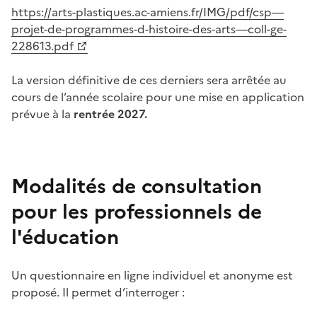
https://arts-plastiques.ac-amiens.fr/IMG/pdf/csp—
projet-de-programmes-d-histoire-des-arts—coll-ge-
228613.pdf
La version définitive de ces derniers sera arrêtée au
cours de l’année scolaire pour une mise en application
prévue à la
rentrée 2027.
Modalités de consultation
pour les professionnels de
l'éducation
Un questionnaire en ligne individuel et anonyme est
proposé. Il permet d’interroger :