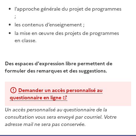
l’approche générale du projet de programmes
;
les contenus d’enseignement ;
la mise en œuvre des projets de programmes
en classe.
Des espaces d'expression libre permettent de
formuler des remarques et des suggestions.
Demander un accès personnalisé au
questionnaire en ligne
Un accès personnalisé au questionnaire de la
consultation vous sera envoyé par courriel. Votre
adresse mail ne sera pas conservée.